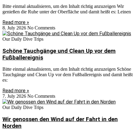
Bitte einmal aktualisieren, um den Inhalt richtig anzuzeigen Wir
genießen die Ruhe unter der Oberfläche und damit heißt es: Leinen
Read more »
8. July 2026
No Comments
Our Daily Dive Trips
Schöne Tauchgänge und Clean Up vor dem
Fußballereignis
Bitte einmal aktualisieren, um den Inhalt richtig anzuzeigen Schöne
Tauchgänge und Clean Up vor dem Fußballereignis und damit heißt
es:
Read more »
7. July 2026
No Comments
Our Daily Dive Trips
Wir genossen den Wind auf der Fahrt in den
Norden