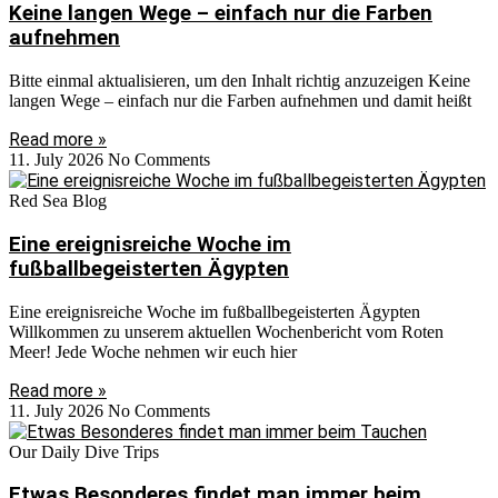
Keine langen Wege – einfach nur die Farben
aufnehmen
Bitte einmal aktualisieren, um den Inhalt richtig anzuzeigen Keine
langen Wege – einfach nur die Farben aufnehmen und damit heißt
Read more »
11. July 2026
No Comments
Red Sea Blog
Eine ereignisreiche Woche im
fußballbegeisterten Ägypten
Eine ereignisreiche Woche im fußballbegeisterten Ägypten
Willkommen zu unserem aktuellen Wochenbericht vom Roten
Meer! Jede Woche nehmen wir euch hier
Read more »
11. July 2026
No Comments
Our Daily Dive Trips
Etwas Besonderes findet man immer beim