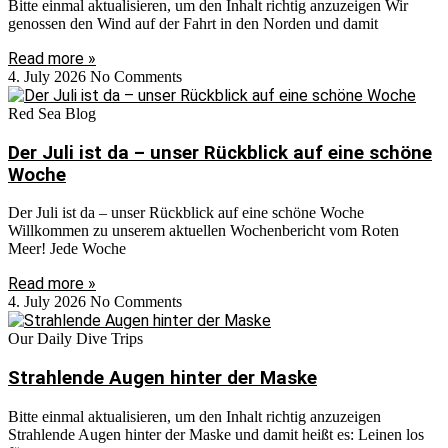
Bitte einmal aktualisieren, um den Inhalt richtig anzuzeigen Wir
genossen den Wind auf der Fahrt in den Norden und damit
Read more »
4. July 2026
No Comments
Red Sea Blog
Der Juli ist da – unser Rückblick auf eine schöne
Woche
Der Juli ist da – unser Rückblick auf eine schöne Woche
Willkommen zu unserem aktuellen Wochenbericht vom Roten
Meer! Jede Woche
Read more »
4. July 2026
No Comments
Our Daily Dive Trips
Strahlende Augen hinter der Maske
Bitte einmal aktualisieren, um den Inhalt richtig anzuzeigen
Strahlende Augen hinter der Maske und damit heißt es: Leinen los