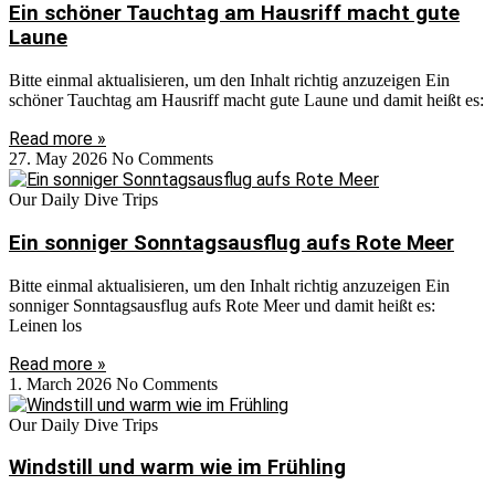
Ein schöner Tauchtag am Hausriff macht gute
Laune
Bitte einmal aktualisieren, um den Inhalt richtig anzuzeigen Ein
schöner Tauchtag am Hausriff macht gute Laune und damit heißt es:
Read more »
27. May 2026
No Comments
Our Daily Dive Trips
Ein sonniger Sonntagsausflug aufs Rote Meer
Bitte einmal aktualisieren, um den Inhalt richtig anzuzeigen Ein
sonniger Sonntagsausflug aufs Rote Meer und damit heißt es:
Leinen los
Read more »
1. March 2026
No Comments
Our Daily Dive Trips
Windstill und warm wie im Frühling