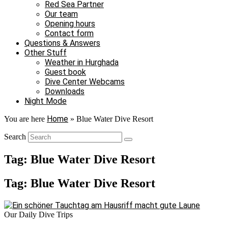
Red Sea Partner
Our team
Opening hours
Contact form
Questions & Answers
Other Stuff
Weather in Hurghada
Guest book
Dive Center Webcams
Downloads
Night Mode
Home
You are here
»
Blue Water Dive Resort
Search
Tag: Blue Water Dive Resort
Tag: Blue Water Dive Resort
Our Daily Dive Trips