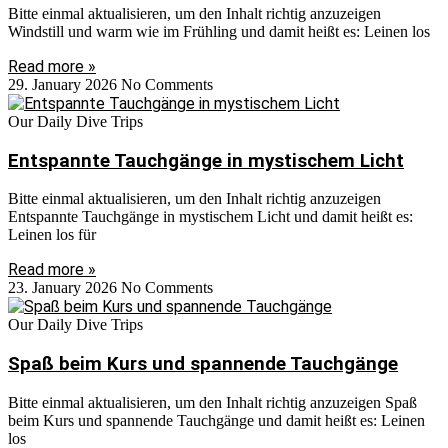
Bitte einmal aktualisieren, um den Inhalt richtig anzuzeigen
Windstill und warm wie im Frühling und damit heißt es: Leinen los
Read more »
29. January 2026
No Comments
Our Daily Dive Trips
Entspannte Tauchgänge in mystischem Licht
Bitte einmal aktualisieren, um den Inhalt richtig anzuzeigen
Entspannte Tauchgänge in mystischem Licht und damit heißt es:
Leinen los für
Read more »
23. January 2026
No Comments
Our Daily Dive Trips
Spaß beim Kurs und spannende Tauchgänge
Bitte einmal aktualisieren, um den Inhalt richtig anzuzeigen Spaß
beim Kurs und spannende Tauchgänge und damit heißt es: Leinen
los