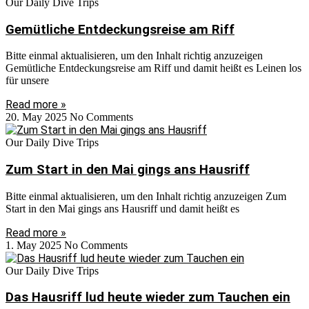
Our Daily Dive Trips
Gemütliche Entdeckungsreise am Riff
Bitte einmal aktualisieren, um den Inhalt richtig anzuzeigen
Gemütliche Entdeckungsreise am Riff und damit heißt es Leinen los
für unsere
Read more »
20. May 2025
No Comments
Our Daily Dive Trips
Zum Start in den Mai gings ans Hausriff
Bitte einmal aktualisieren, um den Inhalt richtig anzuzeigen Zum
Start in den Mai gings ans Hausriff und damit heißt es
Read more »
1. May 2025
No Comments
Our Daily Dive Trips
Das Hausriff lud heute wieder zum Tauchen ein