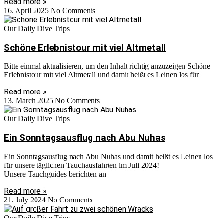
Read more »
16. April 2025
No Comments
Our Daily Dive Trips
Schöne Erlebnistour mit viel Altmetall
Bitte einmal aktualisieren, um den Inhalt richtig anzuzeigen Schöne
Erlebnistour mit viel Altmetall und damit heißt es Leinen los für
Read more »
13. March 2025
No Comments
Our Daily Dive Trips
Ein Sonntagsausflug nach Abu Nuhas
Ein Sonntagsausflug nach Abu Nuhas und damit heißt es Leinen los
für unsere täglichen Tauchausfahrten im Juli 2024!
Unsere Tauchguides berichten an
Read more »
21. July 2024
No Comments
Our Daily Dive Trips