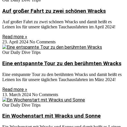
Auf großer Fahrt zu zwei schönen Wracks
Auf großer Fahrt zu zwei schönen Wracks und damit heißt es
Leinen los für unsere täglichen Tauchausfahrten im April 2024!
Read more »
23. April 2024
No Comments
Our Daily Dive Trips
Eine entspannte Tour zu den berühmten Wracks
Eine entspannte Tour zu den berühmten Wracks und damit heißt es
Leinen los für unsere täglichen Tauchausfahrten im März 2024!
Read more »
13. March 2024
No Comments
Our Daily Dive Trips
Ein Wochenstart mit Wracks und Sonne
Ein Wochenstart mit Wracks und Sonne und damit heißt es Leinen