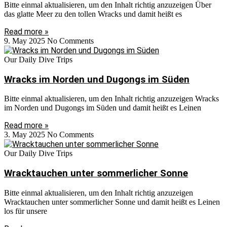
Bitte einmal aktualisieren, um den Inhalt richtig anzuzeigen Über
das glatte Meer zu den tollen Wracks und damit heißt es
Read more »
9. May 2025
No Comments
Our Daily Dive Trips
Wracks im Norden und Dugongs im Süden
Bitte einmal aktualisieren, um den Inhalt richtig anzuzeigen Wracks
im Norden und Dugongs im Süden und damit heißt es Leinen
Read more »
3. May 2025
No Comments
Our Daily Dive Trips
Wracktauchen unter sommerlicher Sonne
Bitte einmal aktualisieren, um den Inhalt richtig anzuzeigen
Wracktauchen unter sommerlicher Sonne und damit heißt es Leinen
los für unsere