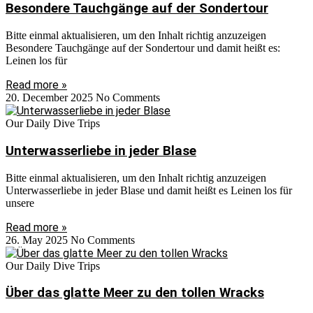
Besondere Tauchgänge auf der Sondertour
Bitte einmal aktualisieren, um den Inhalt richtig anzuzeigen
Besondere Tauchgänge auf der Sondertour und damit heißt es:
Leinen los für
Read more »
20. December 2025
No Comments
Our Daily Dive Trips
Unterwasserliebe in jeder Blase
Bitte einmal aktualisieren, um den Inhalt richtig anzuzeigen
Unterwasserliebe in jeder Blase und damit heißt es Leinen los für
unsere
Read more »
26. May 2025
No Comments
Our Daily Dive Trips
Über das glatte Meer zu den tollen Wracks