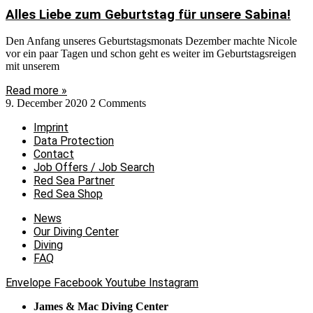
Alles Liebe zum Geburtstag für unsere Sabina!
Den Anfang unseres Geburtstagsmonats Dezember machte Nicole
vor ein paar Tagen und schon geht es weiter im Geburtstagsreigen
mit unserem
Read more »
9. December 2020
2 Comments
Imprint
Data Protection
Contact
Job Offers / Job Search
Red Sea Partner
Red Sea Shop
News
Our Diving Center
Diving
FAQ
Envelope
Facebook
Youtube
Instagram
James & Mac Diving Center