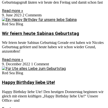
Geburtstagsgruß läuten wir heute den Freitag und damit schon fast
Read more »
9. June 2023
2 Comments
Red Sea Blog
Wir feiern heute Sabinas Geburtstag
Wir feiern heute Sabinas Geburtstag Gerade erst haben wir Nicoles
Geburtstag gefeiert und heute haben wir schon wieder Grund,
anzustoßen!
Read more »
9. December 2022
1 Comment
Red Sea Blog
Happy Birthday liebe Ute!
Happy Birthday liebe Ute! Den heutigen Donnerstag beginnen wir
gleich mit einem kräftigen „Happy Birthday liebe Ute!“ Unsere
Office- und