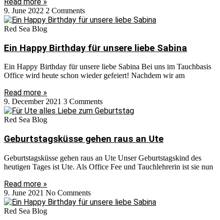
Read more »
9. June 2022
2 Comments
Red Sea Blog
Ein Happy Birthday für unsere liebe Sabina
Ein Happy Birthday für unsere liebe Sabina Bei uns im Tauchbasis
Office wird heute schon wieder gefeiert! Nachdem wir am
Read more »
9. December 2021
3 Comments
Red Sea Blog
Geburtstagsküsse gehen raus an Ute
Geburtstagsküsse gehen raus an Ute Unser Geburtstagskind des
heutigen Tages ist Ute. Als Office Fee und Tauchlehrerin ist sie nun
Read more »
9. June 2021
No Comments
Red Sea Blog