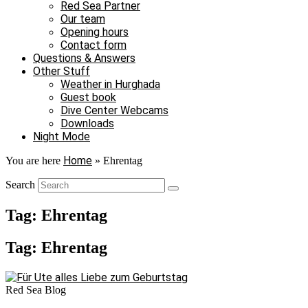
Red Sea Partner
Our team
Opening hours
Contact form
Questions & Answers
Other Stuff
Weather in Hurghada
Guest book
Dive Center Webcams
Downloads
Night Mode
Home
You are here
»
Ehrentag
Search
Tag: Ehrentag
Tag: Ehrentag
Red Sea Blog