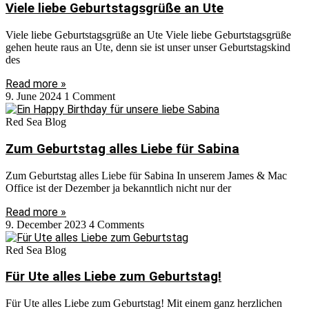
Viele liebe Geburtstagsgrüße an Ute
Viele liebe Geburtstagsgrüße an Ute Viele liebe Geburtstagsgrüße
gehen heute raus an Ute, denn sie ist unser unser Geburtstagskind
des
Read more »
9. June 2024
1 Comment
Red Sea Blog
Zum Geburtstag alles Liebe für Sabina
Zum Geburtstag alles Liebe für Sabina In unserem James & Mac
Office ist der Dezember ja bekanntlich nicht nur der
Read more »
9. December 2023
4 Comments
Red Sea Blog
Für Ute alles Liebe zum Geburtstag!
Für Ute alles Liebe zum Geburtstag! Mit einem ganz herzlichen