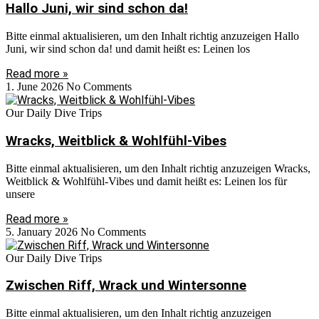
Hallo Juni, wir sind schon da!
Bitte einmal aktualisieren, um den Inhalt richtig anzuzeigen Hallo
Juni, wir sind schon da! und damit heißt es: Leinen los
Read more »
1. June 2026
No Comments
Our Daily Dive Trips
Wracks, Weitblick & Wohlfühl-Vibes
Bitte einmal aktualisieren, um den Inhalt richtig anzuzeigen Wracks,
Weitblick & Wohlfühl-Vibes und damit heißt es: Leinen los für
unsere
Read more »
5. January 2026
No Comments
Our Daily Dive Trips
Zwischen Riff, Wrack und Wintersonne
Bitte einmal aktualisieren, um den Inhalt richtig anzuzeigen