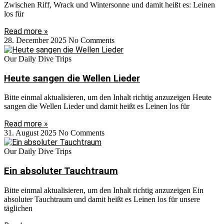
Zwischen Riff, Wrack und Wintersonne und damit heißt es: Leinen
los für
Read more »
28. December 2025
No Comments
Our Daily Dive Trips
Heute sangen die Wellen Lieder
Bitte einmal aktualisieren, um den Inhalt richtig anzuzeigen Heute
sangen die Wellen Lieder und damit heißt es Leinen los für
Read more »
31. August 2025
No Comments
Our Daily Dive Trips
Ein absoluter Tauchtraum
Bitte einmal aktualisieren, um den Inhalt richtig anzuzeigen Ein
absoluter Tauchtraum und damit heißt es Leinen los für unsere
täglichen