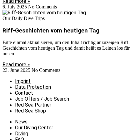
Read more »
6. July 2025
No Comments
Our Daily Dive Trips
Riff-Geschichten vom heutigen Tag
Bitte einmal aktualisieren, um den Inhalt richtig anzuzeigen Riff-
Geschichten vom heutigen Tag und damit heißt es Leinen los für
unsere
Read more »
23. June 2025
No Comments
Imprint
Data Protection
Contact
Job Offers / Job Search
Red Sea Partner
Red Sea Shop
News
Our Diving Center
Diving
FAQ