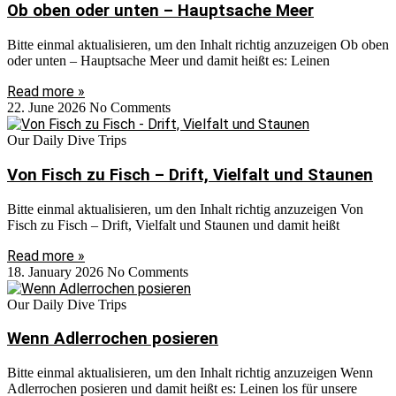
Ob oben oder unten – Hauptsache Meer
Bitte einmal aktualisieren, um den Inhalt richtig anzuzeigen Ob oben
oder unten – Hauptsache Meer und damit heißt es: Leinen
Read more »
22. June 2026
No Comments
Our Daily Dive Trips
Von Fisch zu Fisch – Drift, Vielfalt und Staunen
Bitte einmal aktualisieren, um den Inhalt richtig anzuzeigen Von
Fisch zu Fisch – Drift, Vielfalt und Staunen und damit heißt
Read more »
18. January 2026
No Comments
Our Daily Dive Trips
Wenn Adlerrochen posieren
Bitte einmal aktualisieren, um den Inhalt richtig anzuzeigen Wenn
Adlerrochen posieren und damit heißt es: Leinen los für unsere