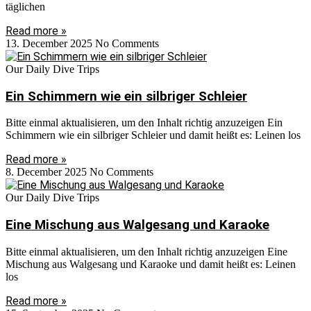
täglichen
Read more »
13. December 2025
No Comments
Our Daily Dive Trips
Ein Schimmern wie ein silbriger Schleier
Bitte einmal aktualisieren, um den Inhalt richtig anzuzeigen Ein
Schimmern wie ein silbriger Schleier und damit heißt es: Leinen los
Read more »
8. December 2025
No Comments
Our Daily Dive Trips
Eine Mischung aus Walgesang und Karaoke
Bitte einmal aktualisieren, um den Inhalt richtig anzuzeigen Eine
Mischung aus Walgesang und Karaoke und damit heißt es: Leinen
los
Read more »