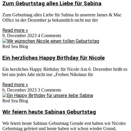
Zum Geburtstag alles Liebe für Sabina
Zum Geburtstag alles Liebe für Sabina In unserem James & Mac
Office ist der Dezember ja bekanntlich nicht nur der
Read more »
9. December 2023
4 Comments
Red Sea Blog
Ein herzliches Happy Birthday für Nicole
Ein herzliches Happy Birthday für Nicole Am 6. Dezember heißt es
bei uns jedes Jahr nicht nur „Frohen Nikolaus für
Read more »
6. December 2023
3 Comments
Red Sea Blog
Wir feiern heute Sabinas Geburtstag
Wir feiern heute Sabinas Geburtstag Gerade erst haben wir Nicoles
Geburtstag gefeiert und heute haben wir schon wieder Grund,