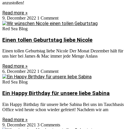
anzustoßen!
Read more »
9. December 2022
1 Comment
Red Sea Blog
Einen tollen Geburtstag liebe Nicole
Einen tollen Geburtstag liebe Nicole Der Monat Dezember hält für
uns hier bei James & Mac immer jede Menge Anlass
Read more »
6. December 2022
1 Comment
Red Sea Blog
Ein Happy Birthday für unsere liebe Sabina
Ein Happy Birthday für unsere liebe Sabina Bei uns im Tauchbasis
Office wird heute schon wieder gefeiert! Nachdem wir am
Read more »
9. December 2021
3 Comments