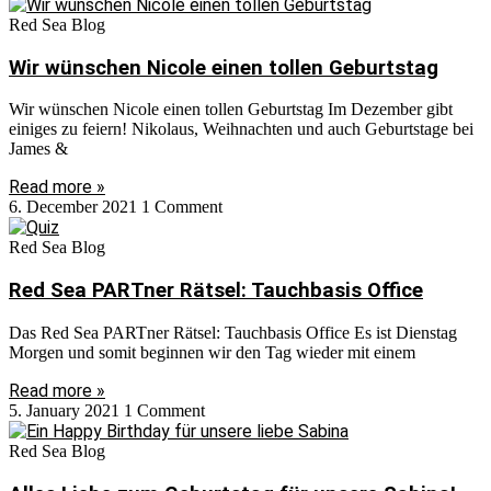
Red Sea Blog
Wir wünschen Nicole einen tollen Geburtstag
Wir wünschen Nicole einen tollen Geburtstag Im Dezember gibt
einiges zu feiern! Nikolaus, Weihnachten und auch Geburtstage bei
James &
Read more »
6. December 2021
1 Comment
Red Sea Blog
Red Sea PARTner Rätsel: Tauchbasis Office
Das Red Sea PARTner Rätsel: Tauchbasis Office Es ist Dienstag
Morgen und somit beginnen wir den Tag wieder mit einem
Read more »
5. January 2021
1 Comment
Red Sea Blog