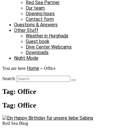
Red Sea Partner
Our team
Opening hours
Contact form
Questions & Answers
Other Stuff
Weather in Hurghada
Guest book
Dive Center Webcams
Downloads
Night Mode
Home
You are here
»
Office
Search
Tag: Office
Tag: Office
Red Sea Blog