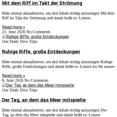
Mit dem Riff im Takt der Strömung
Bitte einmal aktualisieren, um den Inhalt richtig anzuzeigen Mit dem
Riff im Takt der Strömung und damit heißt es: Leinen
Read more »
21. June 2026
No Comments
Our Daily Dive Trips
Ruhige Riffe, große Entdeckungen
Bitte einmal aktualisieren, um den Inhalt richtig anzuzeigen Ruhige
Riffe, große Entdeckungen und damit heißt es: Leinen los für unsere
Read more »
8. June 2026
No Comments
Our Daily Dive Trips
Der Tag, an dem das Meer mitspielte
Bitte einmal aktualisieren, um den Inhalt richtig anzuzeigen Der
Tag, an dem das Meer mitspielte und damit heißt es: Leinen