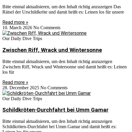
Bitte einmal aktualisieren, um den Inhalt richtig anzuzeigen Das
Rätsel der Urschildkröte und damit heißt es: Leinen los für unsere
Read more »
10. March 2026
No Comments
Our Daily Dive Trips
Zwischen Riff, Wrack und Wintersonne
Bitte einmal aktualisieren, um den Inhalt richtig anzuzeigen
Zwischen Riff, Wrack und Wintersonne und damit heißt es: Leinen
los für
Read more »
28. December 2025
No Comments
Our Daily Dive Trips
Schildkröten-Durchfahrt bei Umm Gamar
Bitte einmal aktualisieren, um den Inhalt richtig anzuzeigen
Schildkröten-Durchfahrt bei Umm Gamar und damit heißt es:
Leinen los für unsere