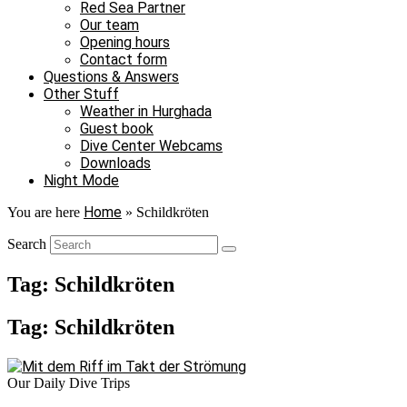
Red Sea Partner
Our team
Opening hours
Contact form
Questions & Answers
Other Stuff
Weather in Hurghada
Guest book
Dive Center Webcams
Downloads
Night Mode
Home
You are here
»
Schildkröten
Search
Tag: Schildkröten
Tag: Schildkröten
Our Daily Dive Trips