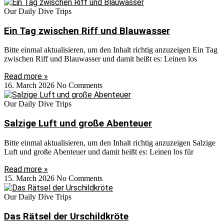
Our Daily Dive Trips
Ein Tag zwischen Riff und Blauwasser
Bitte einmal aktualisieren, um den Inhalt richtig anzuzeigen Ein Tag
zwischen Riff und Blauwasser und damit heißt es: Leinen los
Read more »
16. March 2026
No Comments
Our Daily Dive Trips
Salzige Luft und große Abenteuer
Bitte einmal aktualisieren, um den Inhalt richtig anzuzeigen Salzige
Luft und große Abenteuer und damit heißt es: Leinen los für
Read more »
15. March 2026
No Comments
Our Daily Dive Trips
Das Rätsel der Urschildkröte