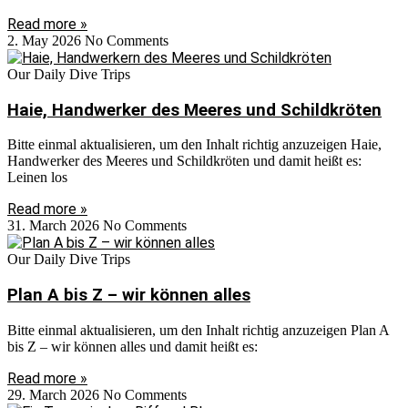
Read more »
2. May 2026
No Comments
Our Daily Dive Trips
Haie, Handwerker des Meeres und Schildkröten
Bitte einmal aktualisieren, um den Inhalt richtig anzuzeigen Haie,
Handwerker des Meeres und Schildkröten und damit heißt es:
Leinen los
Read more »
31. March 2026
No Comments
Our Daily Dive Trips
Plan A bis Z – wir können alles
Bitte einmal aktualisieren, um den Inhalt richtig anzuzeigen Plan A
bis Z – wir können alles und damit heißt es:
Read more »
29. March 2026
No Comments