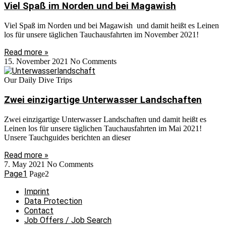
Viel Spaß im Norden und bei Magawish
Viel Spaß im Norden und bei Magawish und damit heißt es Leinen
los für unsere täglichen Tauchausfahrten im November 2021!
Read more »
15. November 2021
No Comments
Our Daily Dive Trips
Zwei einzigartige Unterwasser Landschaften
Zwei einzigartige Unterwasser Landschaften und damit heißt es
Leinen los für unsere täglichen Tauchausfahrten im Mai 2021!
Unsere Tauchguides berichten an dieser
Read more »
7. May 2021
No Comments
Page
1
Page
2
Imprint
Data Protection
Contact
Job Offers / Job Search