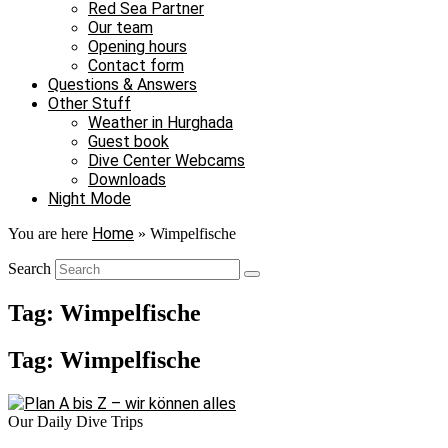
Red Sea Partner
Our team
Opening hours
Contact form
Questions & Answers
Other Stuff
Weather in Hurghada
Guest book
Dive Center Webcams
Downloads
Night Mode
Home
You are here
»
Wimpelfische
Search
Tag: Wimpelfische
Tag: Wimpelfische
Our Daily Dive Trips