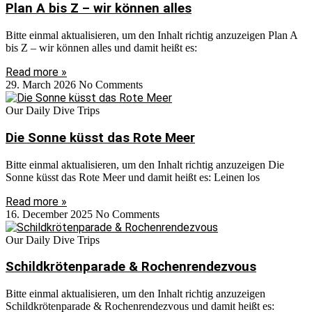
Plan A bis Z – wir können alles
Bitte einmal aktualisieren, um den Inhalt richtig anzuzeigen Plan A
bis Z – wir können alles und damit heißt es:
Read more »
29. March 2026
No Comments
Our Daily Dive Trips
Die Sonne küsst das Rote Meer
Bitte einmal aktualisieren, um den Inhalt richtig anzuzeigen Die
Sonne küsst das Rote Meer und damit heißt es: Leinen los
Read more »
16. December 2025
No Comments
Our Daily Dive Trips
Schildkrötenparade & Rochenrendezvous
Bitte einmal aktualisieren, um den Inhalt richtig anzuzeigen
Schildkrötenparade & Rochenrendezvous und damit heißt es: