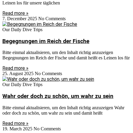
Leinen los für unsere täglichen
Read more »
7. December 2025
No Comments
Our Daily Dive Trips
Begegnungen im Reich der Fische
Bitte einmal aktualisieren, um den Inhalt richtig anzuzeigen
Begegnungen im Reich der Fische und damit heißt es Leinen los für
Read more »
25. August 2025
No Comments
Our Daily Dive Trips
Wahr oder doch zu schön, um wahr zu sein
Bitte einmal aktualisieren, um den Inhalt richtig anzuzeigen Wahr
oder doch zu schön, um wahr zu sein und damit heißt
Read more »
19. March 2025
No Comments