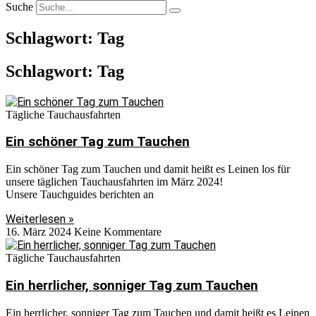
Suche
Schlagwort: Tag
Schlagwort: Tag
Tägliche Tauchausfahrten
Ein schöner Tag zum Tauchen
Ein schöner Tag zum Tauchen und damit heißt es Leinen los für
unsere täglichen Tauchausfahrten im März 2024!
Unsere Tauchguides berichten an
Weiterlesen »
16. März 2024
Keine Kommentare
Tägliche Tauchausfahrten
Ein herrlicher, sonniger Tag zum Tauchen
Ein herrlicher, sonniger Tag zum Tauchen und damit heißt es Leinen