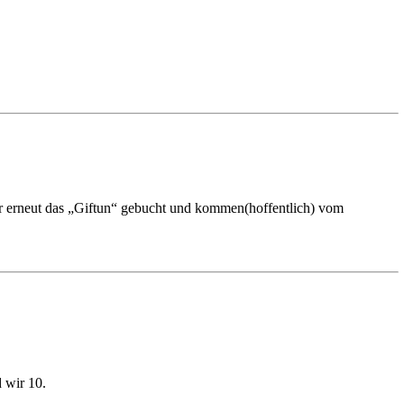
ir erneut das „Giftun“ gebucht und kommen(hoffentlich) vom
 wir 10.