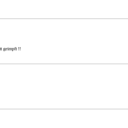
 geimpft !!