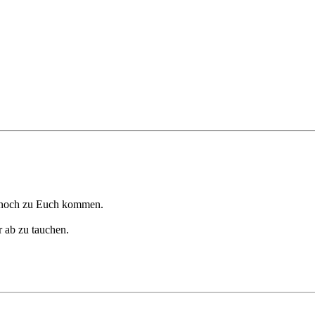
ll noch zu Euch kommen.
 ab zu tauchen.