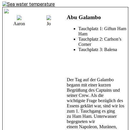
Abu Galambo
Aaron
Jo
Tauchplatz 1: Giftun Ham
Ham
Tauchplatz 2: Carlson’s
Corner
Tauchplatz 3: Balena
Der Tag auf der Galambo
begann mit einer kurzen
Begrüßung des Captains und
seiner Crew. Als die
wichtigste Frage bezüglich des
Essens geklärt war, sind wir los
zum 1. Tauchgang es ging
zu Ham Ham. Unterwasser
begegneten wir
einem Napoleon, Muränen,