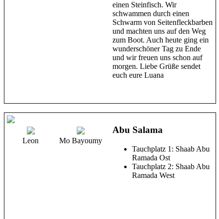
einen Steinfisch. Wir
schwammen durch einen
Schwarm von Seitenfleckbarben
und machten uns auf den Weg
zum Boot. Auch heute ging ein
wunderschöner Tag zu Ende
und wir freuen uns schon auf
morgen. Liebe Grüße sendet
euch eure Luana
Abu Salama
Leon
Mo Bayoumy
Tauchplatz 1: Shaab Abu
Ramada Ost
Tauchplatz 2: Shaab Abu
Ramada West