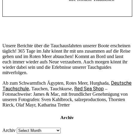
Unsere Berichte über die Tauchausfahrten unserer Boote erscheinen
täglich! 365 Tage im Jahr könnt ihr mit uns zusammen auf die Reise
gehen und im Roten Meer abtauchen! Kommt an Bord und lasst
euch immer wieder aufs Neue verzaubern. Auch morgen könnt ihr
wieder dabei sein und die Erlebnisse unserer Tauchguides
mitverfolgen.
Deutsche
Ab zum Schwarmfisch Ägypten, Rotes Meer, Hurghada,
Tauchschule
Red Sea Shop
, Tauchen, Tauchkurse,
–
Fotonachweise: James & Mac, mit freundlicher Genehmigung von
unseren Fotografen: Sven Kahlbrock, salzeproductions, Thorsten
Rieck, Olaf Mayr, Katharina Tretter
Archiv
Archiv