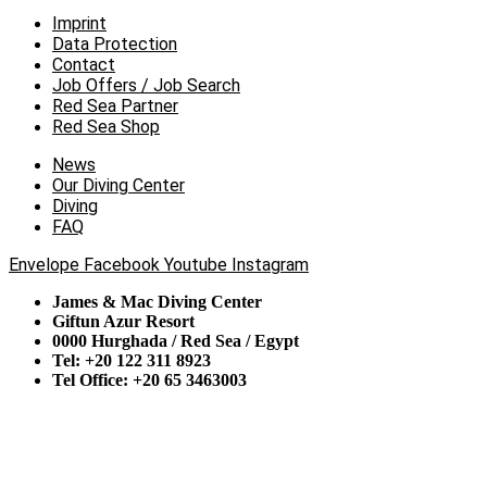
Imprint
Data Protection
Contact
Job Offers / Job Search
Red Sea Partner
Red Sea Shop
News
Our Diving Center
Diving
FAQ
Envelope
Facebook
Youtube
Instagram
James & Mac Diving Center
Giftun Azur Resort
0000 Hurghada / Red Sea / Egypt
Tel: +20 122 311 8923
Tel Office: +20 65 3463003