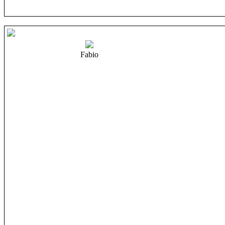
Fabio