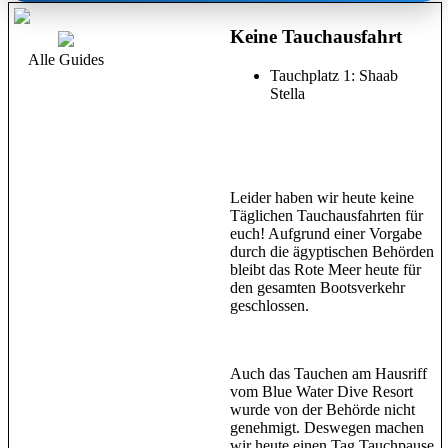
Keine Tauchausfahrt
Alle Guides
Tauchplatz 1: Shaab
Stella
Leider haben wir heute keine
Täglichen Tauchausfahrten für
euch! Aufgrund einer Vorgabe
durch die ägyptischen Behörden
bleibt das Rote Meer heute für
den gesamten Bootsverkehr
geschlossen.
Auch das Tauchen am Hausriff
vom Blue Water Dive Resort
wurde von der Behörde nicht
genehmigt. Deswegen machen
wir heute einen Tag Tauchpause