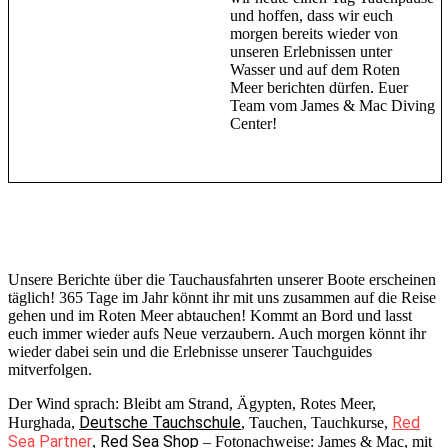
und hoffen, dass wir euch
morgen bereits wieder von
unseren Erlebnissen unter
Wasser und auf dem Roten
Meer berichten dürfen. Euer
Team vom James & Mac Diving
Center!
Unsere Berichte über die Tauchausfahrten unserer Boote erscheinen
täglich! 365 Tage im Jahr könnt ihr mit uns zusammen auf die Reise
gehen und im Roten Meer abtauchen! Kommt an Bord und lasst
euch immer wieder aufs Neue verzaubern. Auch morgen könnt ihr
wieder dabei sein und die Erlebnisse unserer Tauchguides
mitverfolgen.
Der Wind sprach: Bleibt am Strand, Ägypten, Rotes Meer,
Deutsche Tauchschule
Red
Hurghada,
, Tauchen, Tauchkurse,
Sea Partner
Red Sea Shop
,
– Fotonachweise: James & Mac, mit