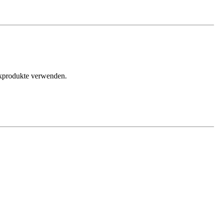
bakprodukte verwenden.