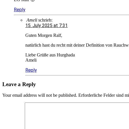
Reply
Ameli
schrieb:
15. July 2025 at 7:31
Guten Morgen Ralf,
natürlich hast du recht mit deiner Definition von Rauc
Liebe Grüße aus Hurghada
Ameli
Reply
Leave a Reply
Your email address will not be published.
Erforderliche Felder sind m