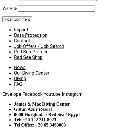
Website
Imprint
Data Protection
Contact
Job Offers / Job Search
Red Sea Partner
Red Sea Shop
News
Our Diving Center
Diving
FAQ
Envelope
Facebook
Youtube
Instagram
James & Mac Diving Center
Giftun Azur Resort
0000 Hurghada / Red Sea / Egypt
Tel: +20 122 311 8923
Tel Office: +20 65 3463003