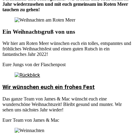
Jahr wiederzusehen und mit euch gemeinsam im Roten Meer
tauchen zu gehen!
Ein Weihnachtsgruß von uns
Wir hier am Roten Meer wünschen euch ein tolles, entspanntes und
fröhliches Weihnachtsfest und einen guten Rutsch in ein
fantastisches Jahr 2022!
Eure Jungs von der Flaschenpost
Wir wünschen euch ein frohes Fest
Das ganze Team von James & Mac wünscht euch eine
wunderschöne Weihnachtszeit! Bleibt gesund und munter. Wir
sehen uns nächstes Jahr wieder!
Euer Team von James & Mac