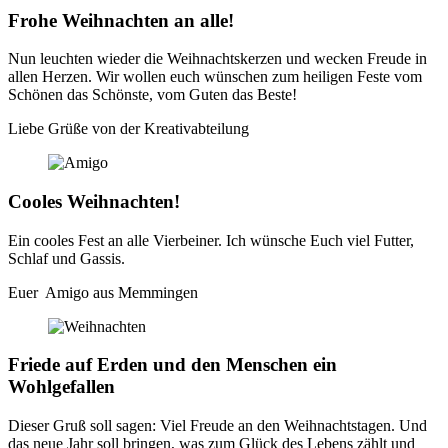
Frohe Weihnachten an alle!
Nun leuchten wieder die Weihnachtskerzen und wecken Freude in
allen Herzen. Wir wollen euch wünschen zum heiligen Feste vom
Schönen das Schönste, vom Guten das Beste!
Liebe Grüße von der Kreativabteilung
Cooles Weihnachten!
Ein cooles Fest an alle Vierbeiner. Ich wünsche Euch viel Futter,
Schlaf und Gassis.
Euer Amigo aus Memmingen
Friede auf Erden und den Menschen ein
Wohlgefallen
Dieser Gruß soll sagen: Viel Freude an den Weihnachtstagen. Und
das neue Jahr soll bringen, was zum Glück des Lebens zählt und