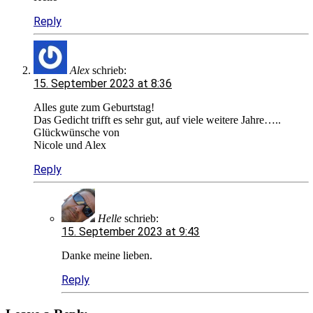
Reply
Alex
schrieb:
15. September 2023 at 8:36
Alles gute zum Geburtstag!
Das Gedicht trifft es sehr gut, auf viele weitere Jahre…..
Glückwünsche von
Nicole und Alex
Reply
Helle
schrieb:
15. September 2023 at 9:43
Danke meine lieben.
Reply