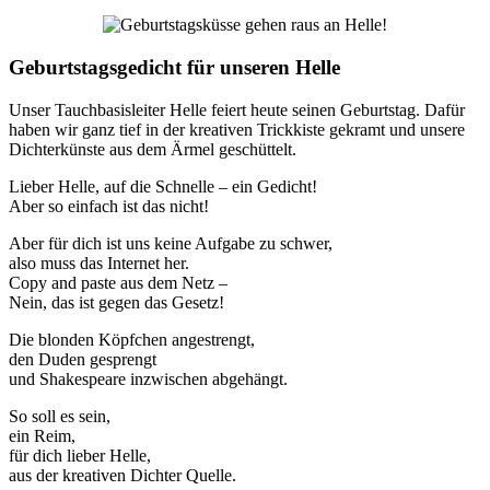
Geburtstagsgedicht für unseren Helle
Unser Tauchbasisleiter Helle feiert heute seinen Geburtstag. Dafür
haben wir ganz tief in der kreativen Trickkiste gekramt und unsere
Dichterkünste aus dem Ärmel geschüttelt.
Lieber Helle, auf die Schnelle – ein Gedicht!
Aber so einfach ist das nicht!
Aber für dich ist uns keine Aufgabe zu schwer,
also muss das Internet her.
Copy and paste aus dem Netz –
Nein, das ist gegen das Gesetz!
Die blonden Köpfchen angestrengt,
den Duden gesprengt
und Shakespeare inzwischen abgehängt.
So soll es sein,
ein Reim,
für dich lieber Helle,
aus der kreativen Dichter Quelle.