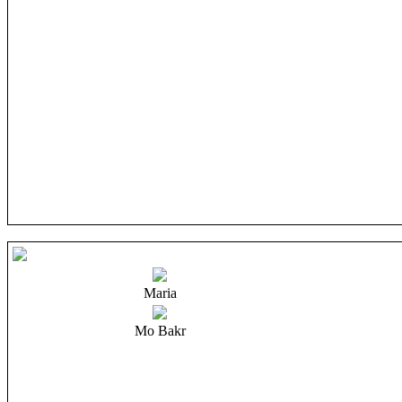
Maria
Mo Bakr