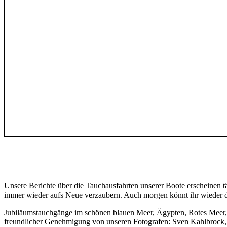
Unsere Berichte über die Tauchausfahrten unserer Boote erscheinen 
immer wieder aufs Neue verzaubern. Auch morgen könnt ihr wieder da
Jubiläumstauchgänge im schönen blauen Meer, Ägypten, Rotes Meer
freundlicher Genehmigung von unseren Fotografen: Sven Kahlbrock, sa