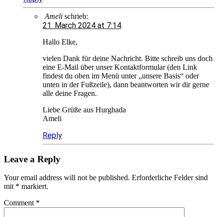
Ameli
schrieb:
21. March 2024 at 7:14
Hallo Elke,
vielen Dank für deine Nachricht. Bitte schreib uns doch
eine E-Mail über unser Kontaktformular (den Link
findest du oben im Menü unter „unsere Basis“ oder
unten in der Fußzeile), dann beantworten wir dir gerne
alle deine Fragen.
Liebe Grüße aus Hurghada
Ameli
Reply
Leave a Reply
Your email address will not be published.
Erforderliche Felder sind
mit
*
markiert.
Comment
*