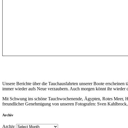
Unsere Berichte über die Tauchausfahrten unserer Boote erscheinen 
immer wieder aufs Neue verzaubern. Auch morgen könnt ihr wieder da
Mit Schwung ins schöne Tauchwochenende, Ägypten, Rotes Meer, 
freundlicher Genehmigung von unseren Fotografen: Sven Kahlbrock, sal
Archiv
Archiv