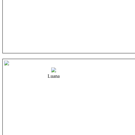
Luana