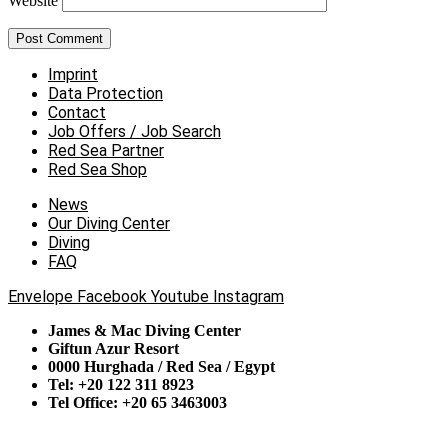
Website
Imprint
Data Protection
Contact
Job Offers / Job Search
Red Sea Partner
Red Sea Shop
News
Our Diving Center
Diving
FAQ
Envelope
Facebook
Youtube
Instagram
James & Mac Diving Center
Giftun Azur Resort
0000 Hurghada / Red Sea / Egypt
Tel: +20 122 311 8923
Tel Office: +20 65 3463003