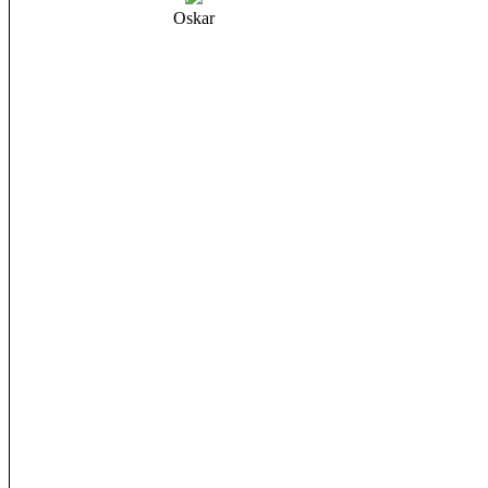
Oskar