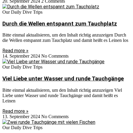
20. September 2024
2 Comments
Our Daily Dive Trips
Durch die Wellen entspannt zum Tauchplatz
Bitte einmal aktualisieren, um den Inhalt richtig anzuzeigen Durch
die Wellen entspannt zum Tauchplatz und damit heißt es Leinen los
Read more »
14. September 2024
No Comments
Our Daily Dive Trips
Viel Liebe unter Wasser und runde Tauchgänge
Bitte einmal aktualisieren, um den Inhalt richtig anzuzeigen Viel
Liebe unter Wasser und runde Tauchgänge und damit heißt es
Leinen
Read more »
13. September 2024
No Comments
Our Daily Dive Trips