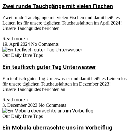
Zwei runde Tauchgänge mit vielen Fischen
Zwei runde Tauchgänge mit vielen Fischen und damit heißt es
Leinen los für unsere täglichen Tauchausfahrten im April 2024!
Unsere Tauchguides berichten
Read more »
19. April 2024
No Comments
Our Daily Dive Trips
Ein teuflisch guter Tag Unterwasser
Ein teuflisch guter Tag Unterwasser und damit heißt es Leinen los
für unsere täglichen Tauchausfahrten im Dezember 2023!
Unsere Tauchguides berichten an
Read more »
3. December 2023
No Comments
Our Daily Dive Trips
Ein Mobula überraschte uns im Vorbeiflug