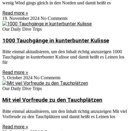
wenig Wind gings gleich in den Norden und damit heißt es
Read more »
19. November 2024
No Comments
Our Daily Dive Trips
1000 Tauchgänge in kunterbunter Kulisse
Bitte einmal aktualisieren, um den Inhalt richtig anzuzeigen 1000
Tauchgänge in kunterbunter Kulisse und damit heißt es Leinen los
für
Read more »
5. October 2024
No Comments
Our Daily Dive Trips
Mit viel Vorfreude zu den Tauchplätzen
Bitte einmal aktualisieren, um den Inhalt richtig anzuzeigen Mit viel
Vorfreude zu den Tauchplätzen und damit heißt es Leinen los
Read more »