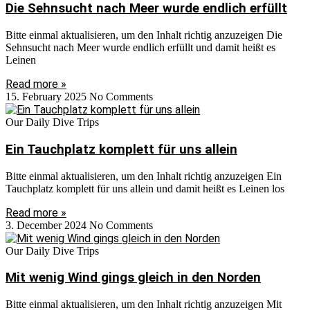
Die Sehnsucht nach Meer wurde endlich erfüllt
Bitte einmal aktualisieren, um den Inhalt richtig anzuzeigen Die
Sehnsucht nach Meer wurde endlich erfüllt und damit heißt es
Leinen
Read more »
15. February 2025
No Comments
Our Daily Dive Trips
Ein Tauchplatz komplett für uns allein
Bitte einmal aktualisieren, um den Inhalt richtig anzuzeigen Ein
Tauchplatz komplett für uns allein und damit heißt es Leinen los
Read more »
3. December 2024
No Comments
Our Daily Dive Trips
Mit wenig Wind gings gleich in den Norden
Bitte einmal aktualisieren, um den Inhalt richtig anzuzeigen Mit