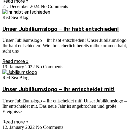
Read more »
21. December 2024
No Comments
Red Sea Blog
Unser Jubiläumslogo – Ihr habt entschieden!
Unser Jubiläumslogo – Ihr habt entschieden! Unser Jubiläumslogo –
Ihr habt entschieden! Wie ihr sicherlich bereits mitbekommen habt,
steht uns
Read more »
19. January 2022
No Comments
Red Sea Blog
Unser Jubiläumslogo – Ihr entscheidet mit!
Unser Jubiläumslogo – Ihr entscheidet mit! Unser Jubiläumslogo –
Ihr entscheidet mit. Das neue Jahr ist angebrochen und große
Ereignisse
Read more »
12. January 2022
No Comments