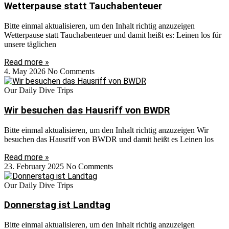
Wetterpause statt Tauchabenteuer
Bitte einmal aktualisieren, um den Inhalt richtig anzuzeigen
Wetterpause statt Tauchabenteuer und damit heißt es: Leinen los für
unsere täglichen
Read more »
4. May 2026
No Comments
Our Daily Dive Trips
Wir besuchen das Hausriff von BWDR
Bitte einmal aktualisieren, um den Inhalt richtig anzuzeigen Wir
besuchen das Hausriff von BWDR und damit heißt es Leinen los
Read more »
23. February 2025
No Comments
Our Daily Dive Trips
Donnerstag ist Landtag
Bitte einmal aktualisieren, um den Inhalt richtig anzuzeigen