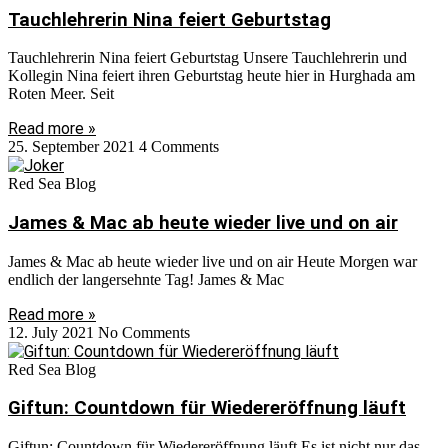
Tauchlehrerin Nina feiert Geburtstag
Tauchlehrerin Nina feiert Geburtstag Unsere Tauchlehrerin und
Kollegin Nina feiert ihren Geburtstag heute hier in Hurghada am
Roten Meer. Seit
Read more »
25. September 2021
4 Comments
Red Sea Blog
James & Mac ab heute wieder live und on air
James & Mac ab heute wieder live und on air Heute Morgen war
endlich der langersehnte Tag! James & Mac
Read more »
12. July 2021
No Comments
Red Sea Blog
Giftun: Countdown für Wiedereröffnung läuft
Giftun: Countdown für Wiedereröffnung läuft Es ist nicht nur das