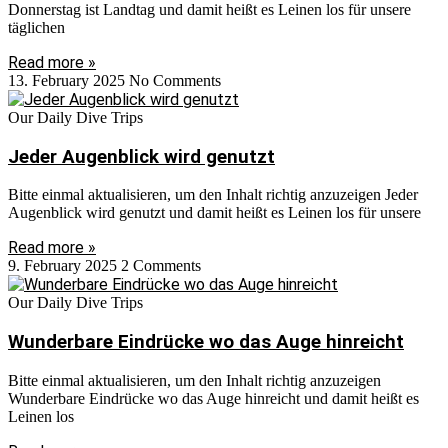
Donnerstag ist Landtag und damit heißt es Leinen los für unsere
täglichen
Read more »
13. February 2025
No Comments
Our Daily Dive Trips
Jeder Augenblick wird genutzt
Bitte einmal aktualisieren, um den Inhalt richtig anzuzeigen Jeder
Augenblick wird genutzt und damit heißt es Leinen los für unsere
Read more »
9. February 2025
2 Comments
Our Daily Dive Trips
Wunderbare Eindrücke wo das Auge hinreicht
Bitte einmal aktualisieren, um den Inhalt richtig anzuzeigen
Wunderbare Eindrücke wo das Auge hinreicht und damit heißt es
Leinen los