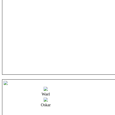
Wael
Oskar