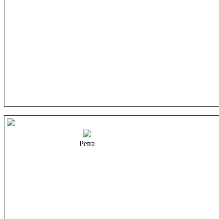
Petra