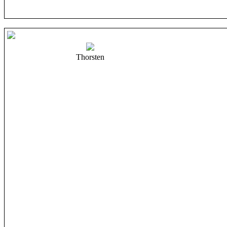
Thorsten