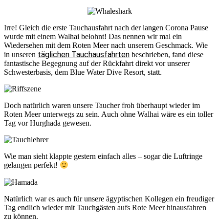
Irre! Gleich die erste Tauchausfahrt nach der langen Corona Pause
wurde mit einem Walhai belohnt! Das nennen wir mal ein
Wiedersehen mit dem Roten Meer nach unserem Geschmack. Wie
täglichen Tauchausfahrten
in unseren
beschrieben, fand diese
fantastische Begegnung auf der Rückfahrt direkt vor unserer
Schwesterbasis, dem Blue Water Dive Resort, statt.
Doch natürlich waren unsere Taucher froh überhaupt wieder im
Roten Meer unterwegs zu sein. Auch ohne Walhai wäre es ein toller
Tag vor Hurghada gewesen.
Wie man sieht klappte gestern einfach alles – sogar die Luftringe
gelangen perfekt!
Natürlich war es auch für unsere ägyptischen Kollegen ein freudiger
Tag endlich wieder mit Tauchgästen aufs Rote Meer hinausfahren
zu können.