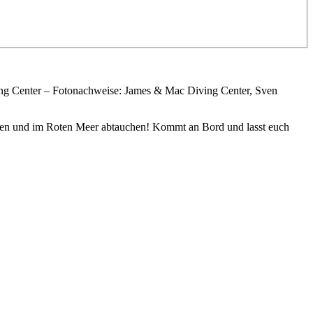
ing Center – Fotonachweise: James & Mac Diving Center, Sven
gehen und im Roten Meer abtauchen! Kommt an Bord und lasst euch