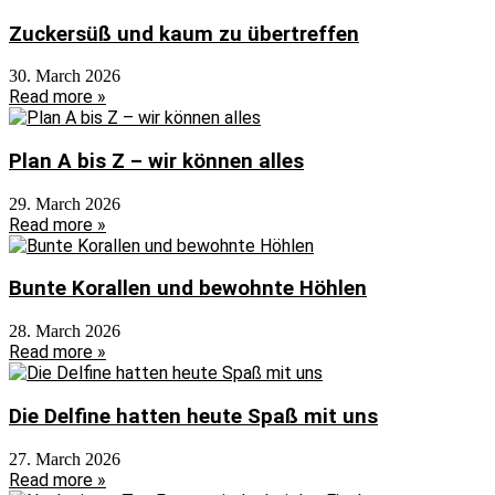
Zuckersüß und kaum zu übertreffen
30. March 2026
Read more »
Plan A bis Z – wir können alles
29. March 2026
Read more »
Bunte Korallen und bewohnte Höhlen
28. March 2026
Read more »
Die Delfine hatten heute Spaß mit uns
27. March 2026
Read more »