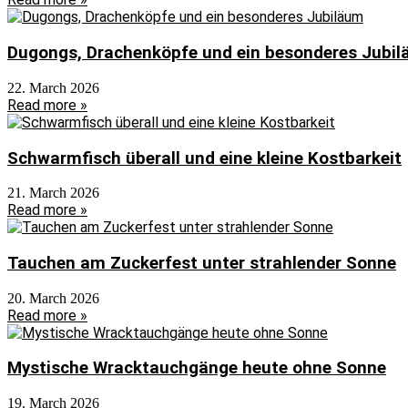
Dugongs, Drachenköpfe und ein besonderes Jubi
22. March 2026
Read more »
Schwarmfisch überall und eine kleine Kostbarkeit
21. March 2026
Read more »
Tauchen am Zuckerfest unter strahlender Sonne
20. March 2026
Read more »
Mystische Wracktauchgänge heute ohne Sonne
19. March 2026