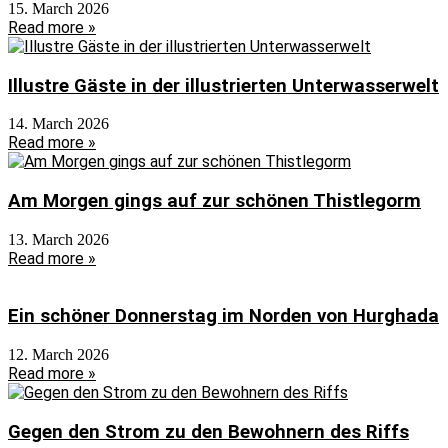
15. March 2026
Read more »
Illustre Gäste in der illustrierten Unterwasserwelt
14. March 2026
Read more »
Am Morgen gings auf zur schönen Thistlegorm
13. March 2026
Read more »
Ein schöner Donnerstag im Norden von Hurghada
12. March 2026
Read more »
Gegen den Strom zu den Bewohnern des Riffs