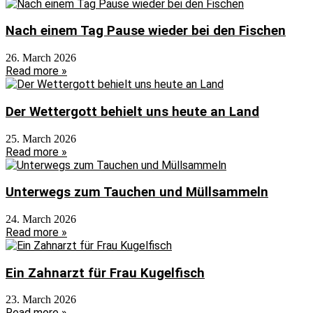
Nach einem Tag Pause wieder bei den Fischen
26. March 2026
Read more »
Der Wettergott behielt uns heute an Land
25. March 2026
Read more »
Unterwegs zum Tauchen und Müllsammeln
24. March 2026
Read more »
Ein Zahnarzt für Frau Kugelfisch
23. March 2026
Read more »