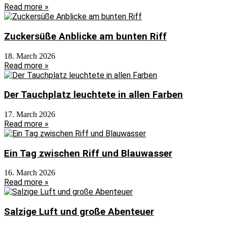
Read more »
Zuckersüße Anblicke am bunten Riff
18. March 2026
Read more »
Der Tauchplatz leuchtete in allen Farben
17. March 2026
Read more »
Ein Tag zwischen Riff und Blauwasser
16. March 2026
Read more »
Salzige Luft und große Abenteuer