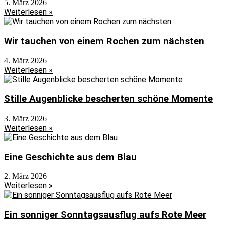
5. März 2026
Weiterlesen »
Wir tauchen von einem Rochen zum nächsten
4. März 2026
Weiterlesen »
Stille Augenblicke bescherten schöne Momente
3. März 2026
Weiterlesen »
Eine Geschichte aus dem Blau
2. März 2026
Weiterlesen »
Ein sonniger Sonntagsausflug aufs Rote Meer