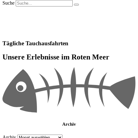
Suche
Tägliche Tauchausfahrten
Unsere Erlebnisse im Roten Meer
Archiv
Archiv