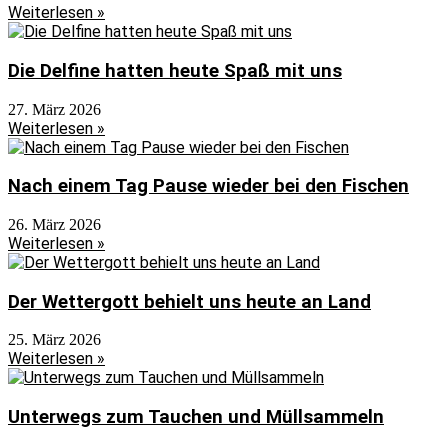
Weiterlesen »
Die Delfine hatten heute Spaß mit uns
27. März 2026
Weiterlesen »
Nach einem Tag Pause wieder bei den Fischen
26. März 2026
Weiterlesen »
Der Wettergott behielt uns heute an Land
25. März 2026
Weiterlesen »
Unterwegs zum Tauchen und Müllsammeln