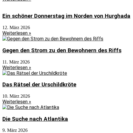
Ein schöner Donnerstag im Norden von Hurghada
12. März 2026
Weiterlesen »
Gegen den Strom zu den Bewohnern des Riffs
11. März 2026
Weiterlesen »
Das Rätsel der Urschildkröte
10. März 2026
Weiterlesen »
Die Suche nach Atlantika
9. März 2026