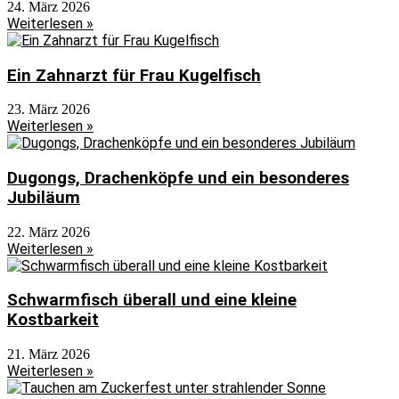
24. März 2026
Weiterlesen »
Ein Zahnarzt für Frau Kugelfisch
23. März 2026
Weiterlesen »
Dugongs, Drachenköpfe und ein besonderes
Jubiläum
22. März 2026
Weiterlesen »
Schwarmfisch überall und eine kleine
Kostbarkeit
21. März 2026
Weiterlesen »