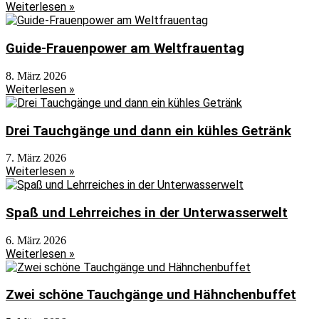
Weiterlesen »
Guide-Frauenpower am Weltfrauentag
8. März 2026
Weiterlesen »
Drei Tauchgänge und dann ein kühles Getränk
7. März 2026
Weiterlesen »
Spaß und Lehrreiches in der Unterwasserwelt
6. März 2026
Weiterlesen »
Zwei schöne Tauchgänge und Hähnchenbuffet