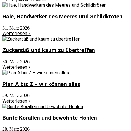
Haie, Handwerker des Meeres und Schildkröten
31. März 2026
Weiterlesen »
Zuckersüß und kaum zu übertreffen
30. März 2026
Weiterlesen »
Plan A bis Z – wir können alles
29. März 2026
Weiterlesen »
Bunte Korallen und bewohnte Höhlen
28. März 2026