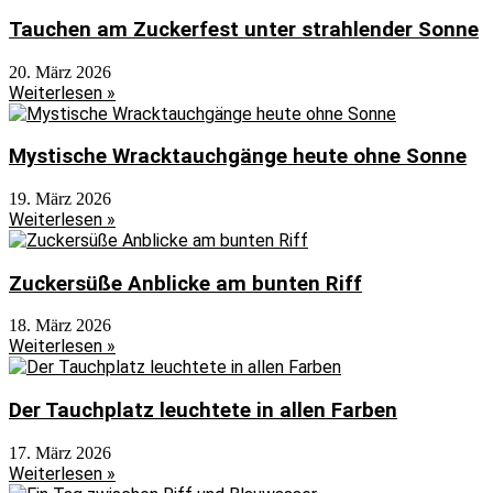
Tauchen am Zuckerfest unter strahlender Sonne
20. März 2026
Weiterlesen »
Mystische Wracktauchgänge heute ohne Sonne
19. März 2026
Weiterlesen »
Zuckersüße Anblicke am bunten Riff
18. März 2026
Weiterlesen »
Der Tauchplatz leuchtete in allen Farben
17. März 2026
Weiterlesen »