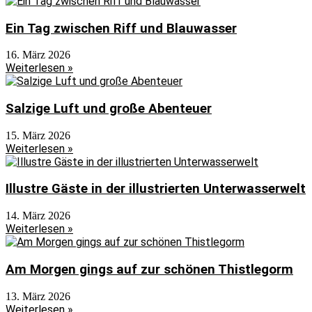
Ein Tag zwischen Riff und Blauwasser
16. März 2026
Weiterlesen »
Salzige Luft und große Abenteuer
15. März 2026
Weiterlesen »
Illustre Gäste in der illustrierten Unterwasserwelt
14. März 2026
Weiterlesen »
Am Morgen gings auf zur schönen Thistlegorm
13. März 2026
Weiterlesen »