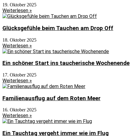
19. Oktober 2025
Weiterlesen »
Glücksgefühle beim Tauchen am Drop Off
18. Oktober 2025
Weiterlesen »
Ein schöner Start ins taucherische Wochenende
17. Oktober 2025
Weiterlesen »
Familienausflug auf dem Roten Meer
16. Oktober 2025
Weiterlesen »
Ein Tauchtag vergeht immer wie im Flug