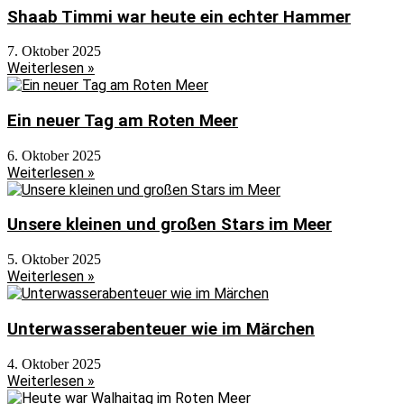
Shaab Timmi war heute ein echter Hammer
7. Oktober 2025
Weiterlesen »
Ein neuer Tag am Roten Meer
6. Oktober 2025
Weiterlesen »
Unsere kleinen und großen Stars im Meer
5. Oktober 2025
Weiterlesen »
Unterwasserabenteuer wie im Märchen
4. Oktober 2025
Weiterlesen »