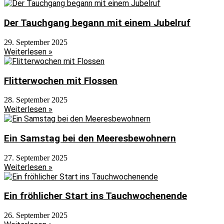
Der Tauchgang begann mit einem Jubelruf
29. September 2025
Weiterlesen »
Flitterwochen mit Flossen
28. September 2025
Weiterlesen »
Ein Samstag bei den Meeresbewohnern
27. September 2025
Weiterlesen »
Ein fröhlicher Start ins Tauchwochenende
26. September 2025