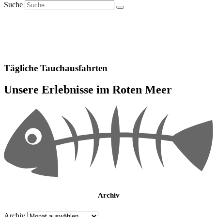
Suche
Tägliche Tauchausfahrten
Unsere Erlebnisse im Roten Meer
Archiv
Archiv