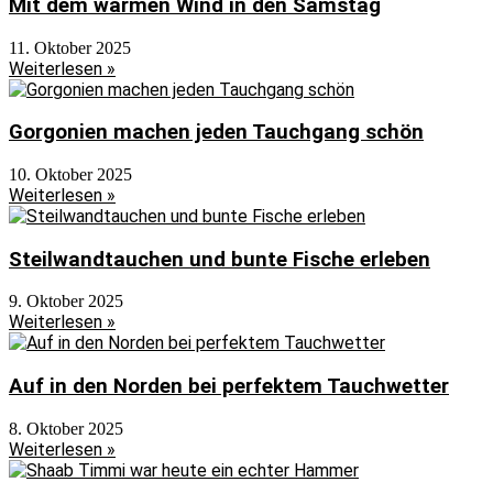
Mit dem warmen Wind in den Samstag
11. Oktober 2025
Weiterlesen »
Gorgonien machen jeden Tauchgang schön
10. Oktober 2025
Weiterlesen »
Steilwandtauchen und bunte Fische erleben
9. Oktober 2025
Weiterlesen »
Auf in den Norden bei perfektem Tauchwetter
8. Oktober 2025
Weiterlesen »