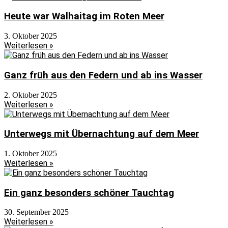
Heute war Walhaitag im Roten Meer
3. Oktober 2025
Weiterlesen »
Ganz früh aus den Federn und ab ins Wasser
2. Oktober 2025
Weiterlesen »
Unterwegs mit Übernachtung auf dem Meer
1. Oktober 2025
Weiterlesen »
Ein ganz besonders schöner Tauchtag
30. September 2025
Weiterlesen »