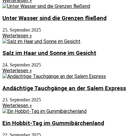
Weiterlesen »
Unter Wasser sind die Grenzen fließend
25. September 2025
Weiterlesen »
Salz im Haar und Sonne im Gesicht
24. September 2025
Weiterlesen »
Andächtige Tauchgänge an der Salem Express
23. September 2025
Weiterlesen »
Ein Hobbit-Tag im Gummibärchenland
22. September 2025