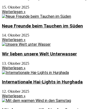
15. Oktober 2025
Weiterlesen »
Neue Freunde beim Tauchen im Süden
14. Oktober 2025
Weiterlesen »
Wir lieben unsere Welt Unterwasser
13. Oktober 2025
Weiterlesen »
Internationale Hai-Lights in Hurghada
12. Oktober 2025
Weiterlesen »