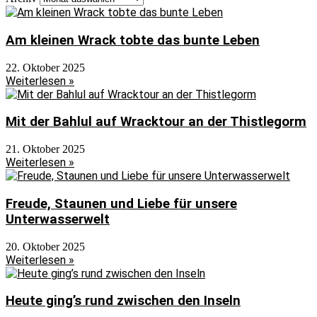
Am kleinen Wrack tobte das bunte Leben
22. Oktober 2025
Weiterlesen »
Mit der Bahlul auf Wracktour an der Thistlegorm
21. Oktober 2025
Weiterlesen »
Freude, Staunen und Liebe für unsere
Unterwasserwelt
20. Oktober 2025
Weiterlesen »
Heute ging’s rund zwischen den Inseln