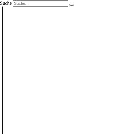
Suche