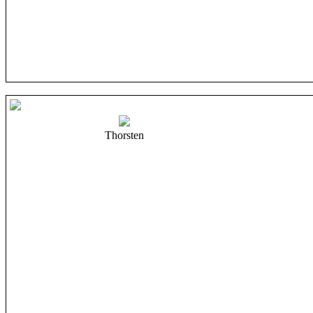
Thorsten