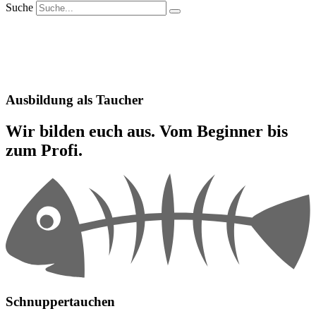
Suche
Ausbildung als Taucher
Wir bilden euch aus. Vom Beginner bis
zum Profi.
Schnuppertauchen