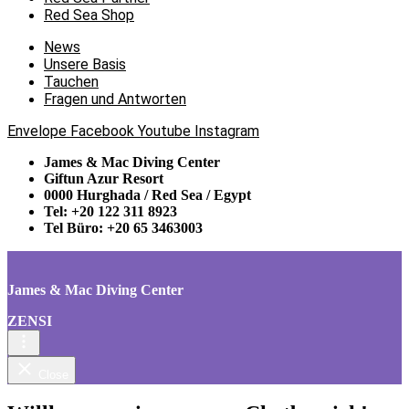
Red Sea Shop
News
Unsere Basis
Tauchen
Fragen und Antworten
Envelope
Facebook
Youtube
Instagram
James & Mac Diving Center
Giftun Azur Resort
0000 Hurghada / Red Sea / Egypt
Tel: +20 122 311 8923
Tel Büro: +20 65 3463003
James & Mac Diving Center
ZENSI
Close