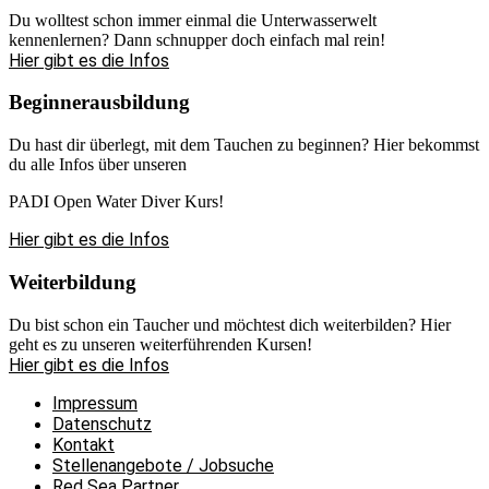
Du wolltest schon immer einmal die Unterwasserwelt
kennenlernen? Dann schnupper doch einfach mal rein!
Hier gibt es die Infos
Beginnerausbildung
Du hast dir überlegt, mit dem Tauchen zu beginnen? Hier bekommst
du alle Infos über unseren
PADI Open Water Diver Kurs!
Hier gibt es die Infos
Weiterbildung
Du bist schon ein Taucher und möchtest dich weiterbilden? Hier
geht es zu unseren weiterführenden Kursen!
Hier gibt es die Infos
Impressum
Datenschutz
Kontakt
Stellenangebote / Jobsuche
Red Sea Partner