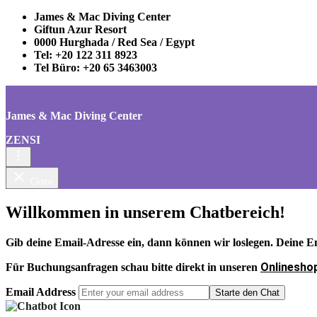
James & Mac Diving Center
Giftun Azur Resort
0000 Hurghada / Red Sea / Egypt
Tel: +20 122 311 8923
Tel Büro: +20 65 3463003
James & Mac Diving Center
ZENSI
Close
Willkommen in unserem Chatbereich!
Gib deine Email-Adresse ein, dann können wir loslegen. Deine E
Onlinesho
Für Buchungsanfragen schau bitte direkt in unseren
Email Address
Starte den Chat