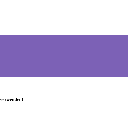
n verwenden!