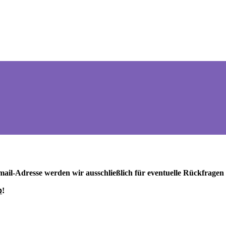
mail-Adresse werden wir ausschließlich für eventuelle Rückfrage
p
!