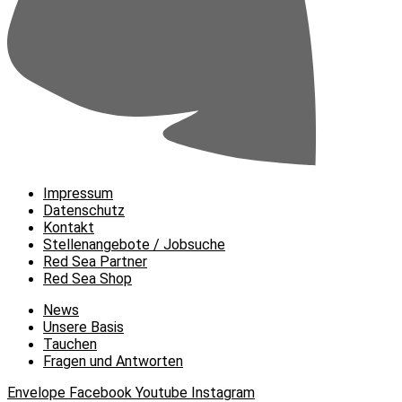
Impressum
Datenschutz
Kontakt
Stellenangebote / Jobsuche
Red Sea Partner
Red Sea Shop
News
Unsere Basis
Tauchen
Fragen und Antworten
Envelope
Facebook
Youtube
Instagram