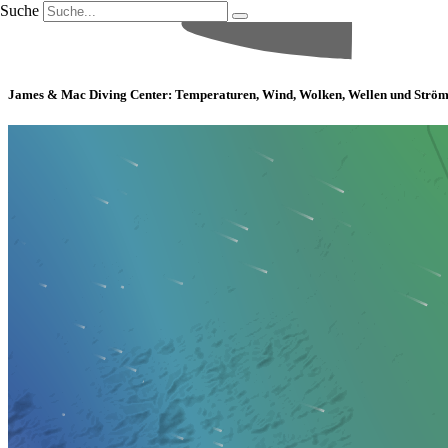
Suche
James & Mac Diving Center: Temperaturen, Wind, Wolken, Wellen und Strö