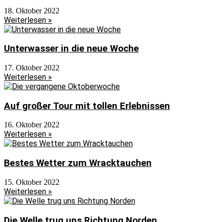
18. Oktober 2022
Weiterlesen »
Unterwasser in die neue Woche
17. Oktober 2022
Weiterlesen »
Auf großer Tour mit tollen Erlebnissen
16. Oktober 2022
Weiterlesen »
Bestes Wetter zum Wracktauchen
15. Oktober 2022
Weiterlesen »
Die Welle trug uns Richtung Norden