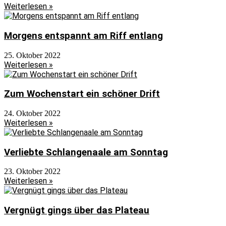
Weiterlesen »
Morgens entspannt am Riff entlang
25. Oktober 2022
Weiterlesen »
Zum Wochenstart ein schöner Drift
24. Oktober 2022
Weiterlesen »
Verliebte Schlangenaale am Sonntag
23. Oktober 2022
Weiterlesen »
Vergnügt gings über das Plateau