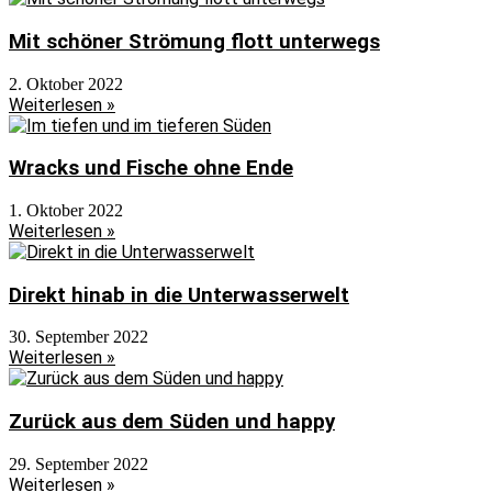
Mit schöner Strömung flott unterwegs
2. Oktober 2022
Weiterlesen »
Wracks und Fische ohne Ende
1. Oktober 2022
Weiterlesen »
Direkt hinab in die Unterwasserwelt
30. September 2022
Weiterlesen »
Zurück aus dem Süden und happy
29. September 2022
Weiterlesen »