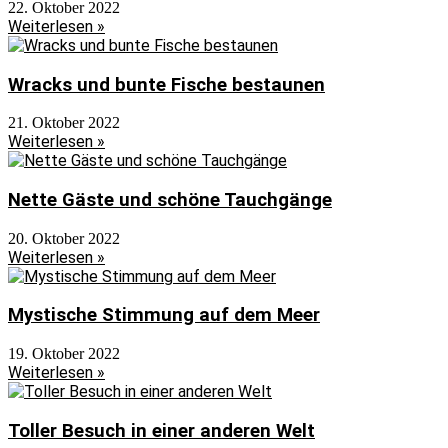
22. Oktober 2022
Weiterlesen »
Wracks und bunte Fische bestaunen
21. Oktober 2022
Weiterlesen »
Nette Gäste und schöne Tauchgänge
20. Oktober 2022
Weiterlesen »
Mystische Stimmung auf dem Meer
19. Oktober 2022
Weiterlesen »
Toller Besuch in einer anderen Welt