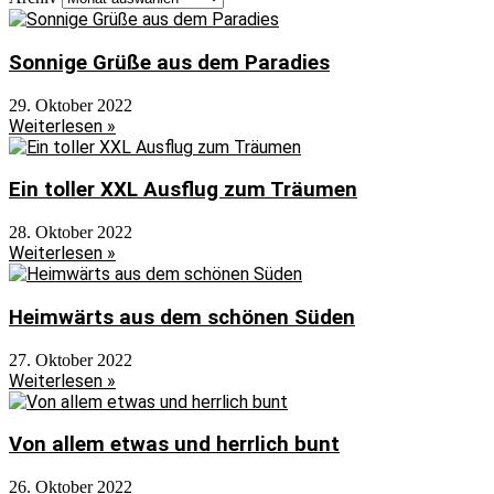
Sonnige Grüße aus dem Paradies
29. Oktober 2022
Weiterlesen »
Ein toller XXL Ausflug zum Träumen
28. Oktober 2022
Weiterlesen »
Heimwärts aus dem schönen Süden
27. Oktober 2022
Weiterlesen »
Von allem etwas und herrlich bunt
26. Oktober 2022