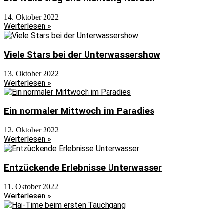
14. Oktober 2022
Weiterlesen »
Viele Stars bei der Unterwassershow
13. Oktober 2022
Weiterlesen »
Ein normaler Mittwoch im Paradies
12. Oktober 2022
Weiterlesen »
Entzückende Erlebnisse Unterwasser
11. Oktober 2022
Weiterlesen »