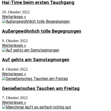
Hai-Time beim ersten Tauchgang
10. Oktober 2022
Weiterlesen »
Außergewöhnlich tolle Begegnungen
9. Oktober 2022
Weiterlesen »
Auf gehts am Samstagmorgen
8. Oktober 2022
Weiterlesen »
Genießerisches Tauchen am Freitag
7. Oktober 2022
Weiterlesen »