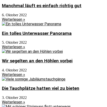
Manchmal läuft es einfach richtig gut
6. Oktober 2022
Weiterlesen »
Ein tolles Unterwasser Panorama
5. Oktober 2022
Weiterlesen »
Wir segelten an den Höhlen vorbei
4. Oktober 2022
Weiterlesen »
Die Tauchplätze hatten viel zu bieten
3. Oktober 2022
Weiterlesen »