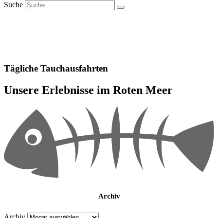
Suche
Tägliche Tauchausfahrten
Unsere Erlebnisse im Roten Meer
Archiv
Archiv