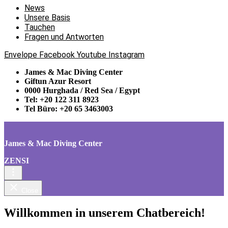
News
Unsere Basis
Tauchen
Fragen und Antworten
Envelope
Facebook
Youtube
Instagram
James & Mac Diving Center
Giftun Azur Resort
0000 Hurghada / Red Sea / Egypt
Tel: +20 122 311 8923
Tel Büro: +20 65 3463003
James & Mac Diving Center
ZENSI
Close
Willkommen in unserem Chatbereich!