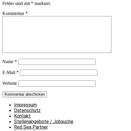
Felder sind mit
*
markiert.
Kommentar
*
Name
*
E-Mail
*
Website
Impressum
Datenschutz
Kontakt
Stellenangebote / Jobsuche
Red Sea Partner