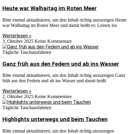
Heute war Walhaitag im Roten Meer
Bitte einmal aktualisieren, um den Inhalt richtig anzuzeigen Heute
war Walhaitag im Roten Meer und damit heißt es: Leinen los
Weiterlesen »
3. Oktober 2025
Keine Kommentare
Tägliche Tauchausfahrten
Ganz früh aus den Federn und ab ins Wasser
Bitte einmal aktualisieren, um den Inhalt richtig anzuzeigen Ganz
früh aus den Federn und ab ins Wasser und damit heißt
Weiterlesen »
2. Oktober 2025
Keine Kommentare
Tägliche Tauchausfahrten
Highlights unterwegs und beim Tauchen
Bitte einmal aktualisieren, um den Inhalt richtig anzuzeigen