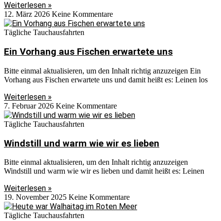
Weiterlesen »
12. März 2026
Keine Kommentare
Tägliche Tauchausfahrten
Ein Vorhang aus Fischen erwartete uns
Bitte einmal aktualisieren, um den Inhalt richtig anzuzeigen Ein
Vorhang aus Fischen erwartete uns und damit heißt es: Leinen los
Weiterlesen »
7. Februar 2026
Keine Kommentare
Tägliche Tauchausfahrten
Windstill und warm wie wir es lieben
Bitte einmal aktualisieren, um den Inhalt richtig anzuzeigen
Windstill und warm wie wir es lieben und damit heißt es: Leinen
Weiterlesen »
19. November 2025
Keine Kommentare
Tägliche Tauchausfahrten