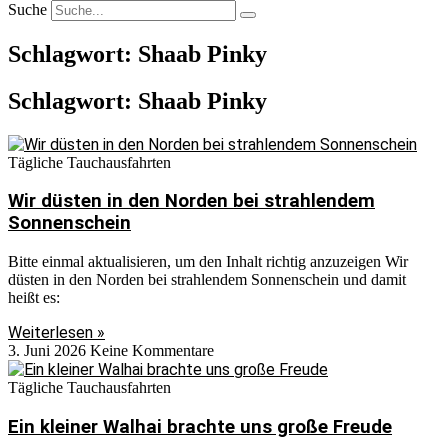
Suche
Schlagwort: Shaab Pinky
Schlagwort: Shaab Pinky
Tägliche Tauchausfahrten
Wir düsten in den Norden bei strahlendem
Sonnenschein
Bitte einmal aktualisieren, um den Inhalt richtig anzuzeigen Wir
düsten in den Norden bei strahlendem Sonnenschein und damit
heißt es:
Weiterlesen »
3. Juni 2026
Keine Kommentare
Tägliche Tauchausfahrten
Ein kleiner Walhai brachte uns große Freude