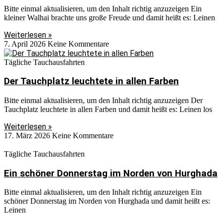
Bitte einmal aktualisieren, um den Inhalt richtig anzuzeigen Ein
kleiner Walhai brachte uns große Freude und damit heißt es: Leinen
Weiterlesen »
7. April 2026
Keine Kommentare
Tägliche Tauchausfahrten
Der Tauchplatz leuchtete in allen Farben
Bitte einmal aktualisieren, um den Inhalt richtig anzuzeigen Der
Tauchplatz leuchtete in allen Farben und damit heißt es: Leinen los
Weiterlesen »
17. März 2026
Keine Kommentare
Tägliche Tauchausfahrten
Ein schöner Donnerstag im Norden von Hurghada
Bitte einmal aktualisieren, um den Inhalt richtig anzuzeigen Ein
schöner Donnerstag im Norden von Hurghada und damit heißt es:
Leinen