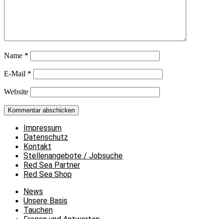
Name
*
E-Mail
*
Website
Impressum
Datenschutz
Kontakt
Stellenangebote / Jobsuche
Red Sea Partner
Red Sea Shop
News
Unsere Basis
Tauchen