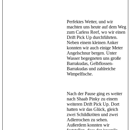
Perfektes Wetter, und wir
machten uns heute auf dem Weg
zum Carless Reef, wo wir einen
Drift Pick Up durchführten.
Neben einem kleinen Anker
konnten wir auch einige Meter
Angelschnur bergen. Unter
Wasser begegneten uns große
Barrakudas, Gelbflossen-
Barrakudas und zahlreiche
Wimpelfische.
Nach der Pause ging es weiter
nach Shaab Pinky zu einem
weiteren Drift Pick Up. Dort
hatten wir das Glück, gleich
zwei Schildkröten und zwei
Adlerrochen zu sehen.
Außerdem konnten wir