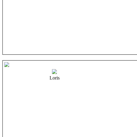
Loris