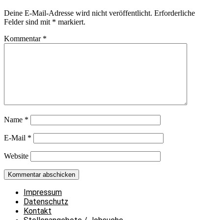
Deine E-Mail-Adresse wird nicht veröffentlicht.
Erforderliche
Felder sind mit
*
markiert.
Kommentar
*
Name
*
E-Mail
*
Website
Impressum
Datenschutz
Kontakt