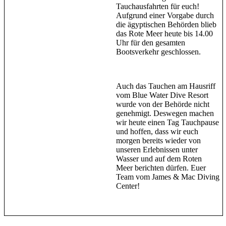
Tauchausfahrten für euch!
Aufgrund einer Vorgabe durch
die ägyptischen Behörden blieb
das Rote Meer heute bis 14.00
Uhr für den gesamten
Bootsverkehr geschlossen.
Auch das Tauchen am Hausriff
vom Blue Water Dive Resort
wurde von der Behörde nicht
genehmigt. Deswegen machen
wir heute einen Tag Tauchpause
und hoffen, dass wir euch
morgen bereits wieder von
unseren Erlebnissen unter
Wasser und auf dem Roten
Meer berichten dürfen. Euer
Team vom James & Mac Diving
Center!