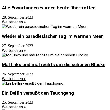
Alle Erwartungen wurden heute übertroffen
28. September 2023
Weiterlesen »
Wieder ein paradiesischer Tag im warmen Meer
27. September 2023
Weiterlesen »
Mal links und mal rechts um die schönen Blöcke
26. September 2023
Weiterlesen »
Ein Delfin versüßt den Tauchgang
25. September 2023
Weiterlesen »