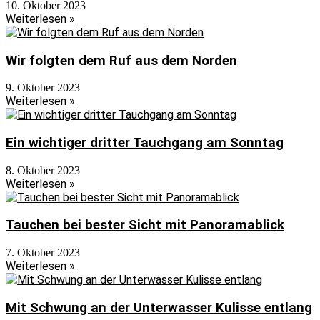
10. Oktober 2023
Weiterlesen »
Wir folgten dem Ruf aus dem Norden
9. Oktober 2023
Weiterlesen »
Ein wichtiger dritter Tauchgang am Sonntag
8. Oktober 2023
Weiterlesen »
Tauchen bei bester Sicht mit Panoramablick
7. Oktober 2023
Weiterlesen »
Mit Schwung an der Unterwasser Kulisse entlang