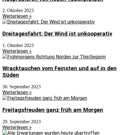
2. Oktober 2023
Weiterlesen »
Dreitagesfahrt: Der Wind ist unkooperativ
1. Oktober 2023
Weiterlesen »
Wracktauchen vom Feinsten und auf in den
Süden
30. September 2023
Weiterlesen »
Freitagsfreuden ganz früh am Morgen
29. September 2023
Weiterlesen »