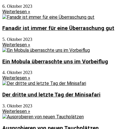
6. Oktober 2023
Weiterlesen »
Fanadir ist immer für eine Überraschung gut
5. Oktober 2023
Weiterlesen »
Ein Mobula überraschte uns im Vorbeiflug
4. Oktober 2023
Weiterlesen »
Der dritte und letzte Tag der Minisafari
3. Oktober 2023
Weiterlesen »
Ausprobieren von neuen Tauchplätzen