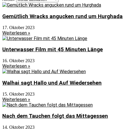
Gemütlich Wracks angucken rund um Hurghada
17. Oktober 2023
Weiterlesen »
Unterwasser Film mit 45 Minuten Länge
16. Oktober 2023
Weiterlesen »
Walhai sagt Hallo und Auf Wiedersehen
15. Oktober 2023
Weiterlesen »
Nach dem Tauchen folgt das Mittagessen
14. Oktober 2023