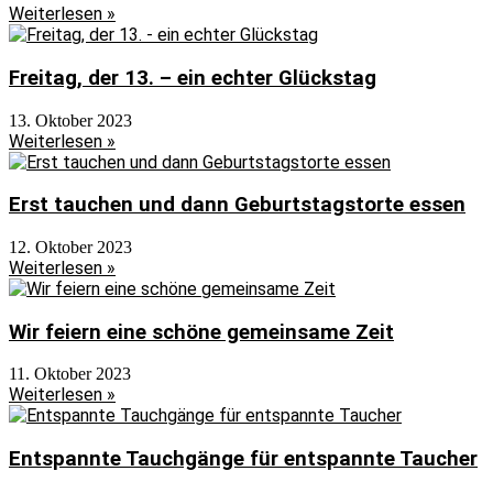
Weiterlesen »
Freitag, der 13. – ein echter Glückstag
13. Oktober 2023
Weiterlesen »
Erst tauchen und dann Geburtstagstorte essen
12. Oktober 2023
Weiterlesen »
Wir feiern eine schöne gemeinsame Zeit
11. Oktober 2023
Weiterlesen »
Entspannte Tauchgänge für entspannte Taucher