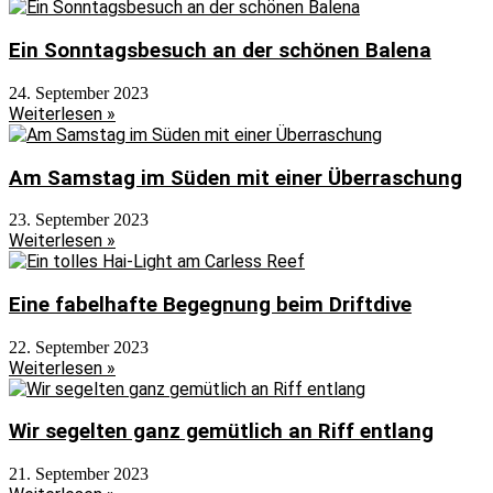
Ein Sonntagsbesuch an der schönen Balena
24. September 2023
Weiterlesen »
Am Samstag im Süden mit einer Überraschung
23. September 2023
Weiterlesen »
Eine fabelhafte Begegnung beim Driftdive
22. September 2023
Weiterlesen »
Wir segelten ganz gemütlich an Riff entlang
21. September 2023