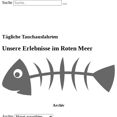
Suche
Tägliche Tauchausfahrten
Unsere Erlebnisse im Roten Meer
Archiv
Archiv