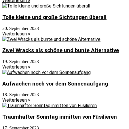
Weiterlesen »
Tolle kleine und große Sichtungen überall
20. September 2023
Weiterlesen »
Zwei Wracks als schöne und bunte Alternative
19. September 2023
Weiterlesen »
Aufwachen noch vor dem Sonnenaufgang
18. September 2023
Weiterlesen »
Traumhafter Sonntag inmitten von Füsilieren
17. September 2023