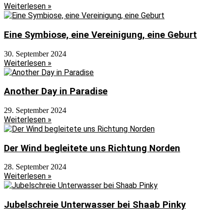
Weiterlesen »
Eine Symbiose, eine Vereinigung, eine Geburt
30. September 2024
Weiterlesen »
Another Day in Paradise
29. September 2024
Weiterlesen »
Der Wind begleitete uns Richtung Norden
28. September 2024
Weiterlesen »
Jubelschreie Unterwasser bei Shaab Pinky