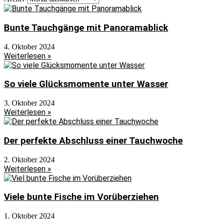
Bunte Tauchgänge mit Panoramablick
4. Oktober 2024
Weiterlesen »
So viele Glücksmomente unter Wasser
3. Oktober 2024
Weiterlesen »
Der perfekte Abschluss einer Tauchwoche
2. Oktober 2024
Weiterlesen »
Viele bunte Fische im Vorüberziehen
1. Oktober 2024