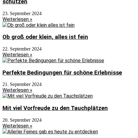
schützen
23. September 2024
Weiterlesen »
Ob groß oder klein, alles ist fein
22. September 2024
Weiterlesen »
Perfekte Bedingungen für schöne Erlebnisse
21. September 2024
Weiterlesen »
Mit viel Vorfreude zu den Tauchplätzen
20. September 2024
Weiterlesen »