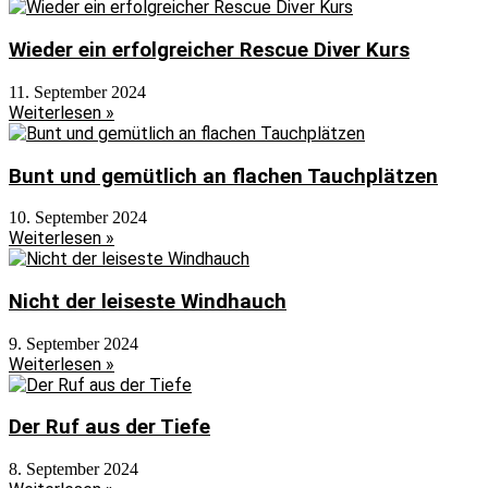
Wieder ein erfolgreicher Rescue Diver Kurs
11. September 2024
Weiterlesen »
Bunt und gemütlich an flachen Tauchplätzen
10. September 2024
Weiterlesen »
Nicht der leiseste Windhauch
9. September 2024
Weiterlesen »
Der Ruf aus der Tiefe
8. September 2024