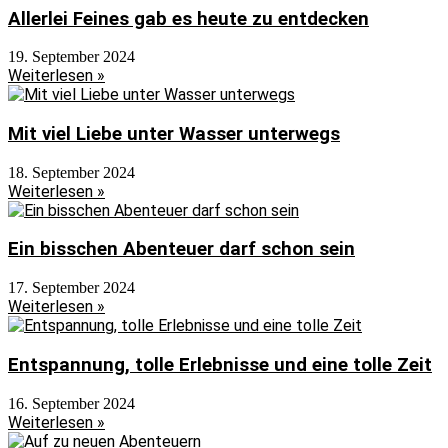
Allerlei Feines gab es heute zu entdecken
19. September 2024
Weiterlesen »
Mit viel Liebe unter Wasser unterwegs
18. September 2024
Weiterlesen »
Ein bisschen Abenteuer darf schon sein
17. September 2024
Weiterlesen »
Entspannung, tolle Erlebnisse und eine tolle Zeit
16. September 2024
Weiterlesen »