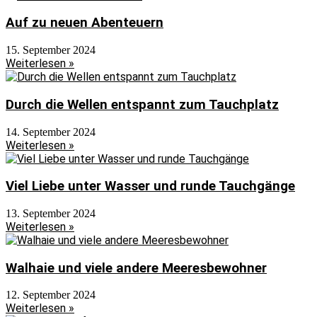
Auf zu neuen Abenteuern
15. September 2024
Weiterlesen »
Durch die Wellen entspannt zum Tauchplatz
14. September 2024
Weiterlesen »
Viel Liebe unter Wasser und runde Tauchgänge
13. September 2024
Weiterlesen »
Walhaie und viele andere Meeresbewohner
12. September 2024
Weiterlesen »