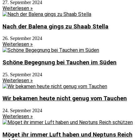
27. September 2024
Weiterlesen »
Nach der Balena gings zu Shaab Stella
26. September 2024
Weiterlesen »
Schöne Begegnung bei Tauchen im Süden
25. September 2024
Weiterlesen »
Wir bekamen heute nicht genug vom Tauchen
24. September 2024
Weiterlesen »
Möget ihr immer Luft haben und Neptuns Reich