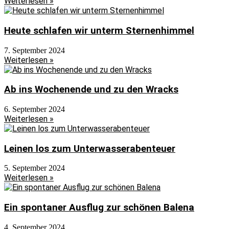
Weiterlesen »
Heute schlafen wir unterm Sternenhimmel
7. September 2024
Weiterlesen »
Ab ins Wochenende und zu den Wracks
6. September 2024
Weiterlesen »
Leinen los zum Unterwasserabenteuer
5. September 2024
Weiterlesen »
Ein spontaner Ausflug zur schönen Balena
4. September 2024