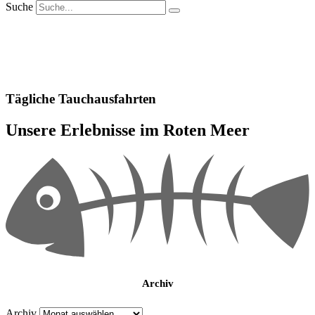
Suche
Tägliche Tauchausfahrten
Unsere Erlebnisse im Roten Meer
Archiv
Archiv