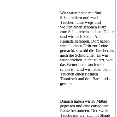
Wir waren heute mit fünf
Schnorchlern und zwei
Tauchern unterwegs und
wollten einen schönen Platz
zum Schnorcheln suchen. Daher
sind wir nach Shaab Abu
Ramada gefahren. Dort haben
wir alle einen Drift zur Leine
gemacht, sowohl die Taucher als
auch die Schnorchler. Es war
wunderschön, nicht zuletzt, weil
das Wetter heute auch sehr
schön ist. Und wir haben beim
Tauchen einen riesigen
Thunfisch und drei Barrakudas
gesehen.
Danach haben wir zu Mittag
gegessen und eine entspannte
Pause bekommen. Der zweite
Tauchgang war auch in Shaab