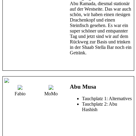
Abu Ramada, diesmal stationär
auf der Westseite. Das war auch
schön, wir haben einen riesigen
Drachenkopf und einen
Steinfisch gesehen. Es war ein
super schöner und entspannter
Tag und jetzt sind wir auf dem
Rückweg zur Basis und trinken
in der Shaab Stella Bar noch ein
Getränk.
Abu Musa
Fabio
MoMo
Tauchplatz 1: Alternatives
Tauchplatz 2: Abu
Hashish