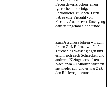
Federschwanzrochen, einen
Igelrochen und einige
Schildkröten zu sehen. Dazu
gab es eine Vielzahl von
Fischen. Auch dieser Tauchgang
dauerte ungefähr eine Stunde.
Zum Abschluss fuhren wir zum
dritten Ziel, Balena, wo fünf
Taucher ins Wasser gingen und
erfolgreich nach Schnecken und
anderem Kleingetier suchten.
Nach etwa 40 Minuten tauchten
sie wieder auf, und es war Zeit,
den Rückweg anzutreten.