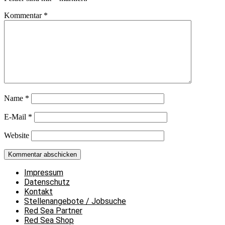
Kommentar
*
Name
*
E-Mail
*
Website
Impressum
Datenschutz
Kontakt
Stellenangebote / Jobsuche
Red Sea Partner
Red Sea Shop