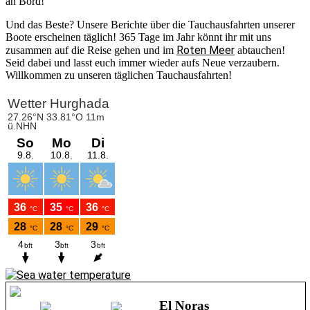
an Bord!
Und das Beste? Unsere Berichte über die Tauchausfahrten unserer
Boote erscheinen täglich! 365 Tage im Jahr könnt ihr mit uns
Roten Meer
zusammen auf die Reise gehen und im
abtauchen!
Seid dabei und lasst euch immer wieder aufs Neue verzaubern.
Willkommen zu unseren täglichen Tauchausfahrten!
El Noras