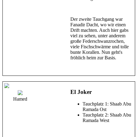
Der zweite Tauchgang war
Fanadir Dacht, wo wir einen
Drift machten. Auch hier gabs
viel zu sehen, unter anderem
große Federschwanzrochen,
viele Fischschwärme und tolle
bunte Korallen. Nun geht's
fröhlich heim zur Basis.
El Joker
Hamed
Tauchplatz 1: Shaab Abu
Ramada Ost
Tauchplatz 2: Shaab Abu
Ramada West