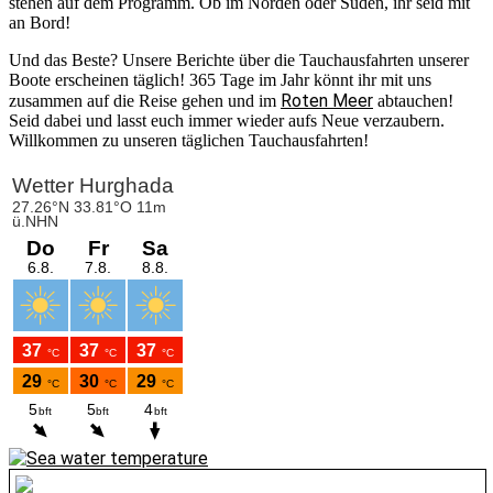
stehen auf dem Programm. Ob im Norden oder Süden, ihr seid mit
an Bord!
Und das Beste? Unsere Berichte über die Tauchausfahrten unserer
Boote erscheinen täglich! 365 Tage im Jahr könnt ihr mit uns
Roten Meer
zusammen auf die Reise gehen und im
abtauchen!
Seid dabei und lasst euch immer wieder aufs Neue verzaubern.
Willkommen zu unseren täglichen Tauchausfahrten!