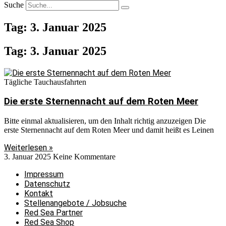
Suche
Tag: 3. Januar 2025
Tag: 3. Januar 2025
Tägliche Tauchausfahrten
Die erste Sternennacht auf dem Roten Meer
Bitte einmal aktualisieren, um den Inhalt richtig anzuzeigen Die
erste Sternennacht auf dem Roten Meer und damit heißt es Leinen
Weiterlesen »
3. Januar 2025
Keine Kommentare
Impressum
Datenschutz
Kontakt
Stellenangebote / Jobsuche
Red Sea Partner
Red Sea Shop