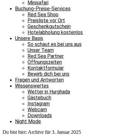
Minisafari
Buchung-Preise-Services
Red Sea Shop
Preisliste vor Ort
Geschenkgutschein
Hotelabholung kostenlos
Unsere Basis
So schaut es bei uns aus
Unser Team
Red Sea Partner
Öffnungszeiten
Kontaktformular
Bewirb dich bei uns
Fragen und Antworten
Wissenswertes
Wetter in Hurghada
Gästebuch
Instagram
Webcam
Downloads
Night Mode
Du bist hier:
Archive für 3. Januar 2025