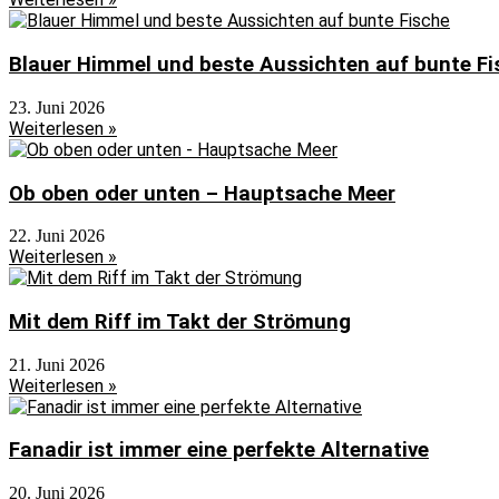
Blauer Himmel und beste Aussichten auf bunte Fi
23. Juni 2026
Weiterlesen »
Ob oben oder unten – Hauptsache Meer
22. Juni 2026
Weiterlesen »
Mit dem Riff im Takt der Strömung
21. Juni 2026
Weiterlesen »
Fanadir ist immer eine perfekte Alternative
20. Juni 2026