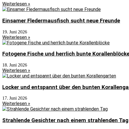
Weiterlesen »
Einsamer Fledermausfisch sucht neue Freunde
19. Juni 2026
Weiterlesen »
Fotogene Fische und herrlich bunte Korallenblöck
18. Juni 2026
Weiterlesen »
Locker und entspannt über den bunten Korallenga
17. Juni 2026
Weiterlesen »
Strahlende Gesichter nach einem strahlenden Tag