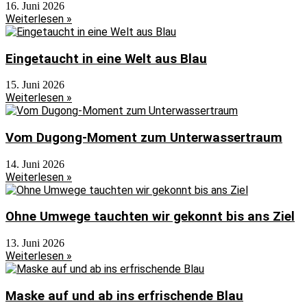
16. Juni 2026
Weiterlesen »
Eingetaucht in eine Welt aus Blau
15. Juni 2026
Weiterlesen »
Vom Dugong-Moment zum Unterwassertraum
14. Juni 2026
Weiterlesen »
Ohne Umwege tauchten wir gekonnt bis ans Ziel
13. Juni 2026
Weiterlesen »
Maske auf und ab ins erfrischende Blau