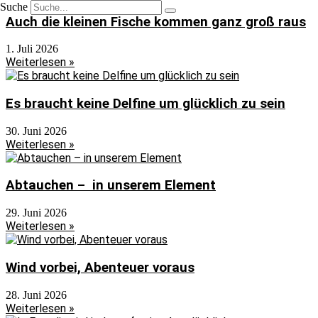
Suche
Auch die kleinen Fische kommen ganz groß raus
1. Juli 2026
Weiterlesen »
Es braucht keine Delfine um glücklich zu sein
30. Juni 2026
Weiterlesen »
Abtauchen – in unserem Element
29. Juni 2026
Weiterlesen »
Wind vorbei, Abenteuer voraus
28. Juni 2026
Weiterlesen »