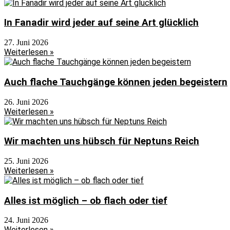
In Fanadir wird jeder auf seine Art glücklich
27. Juni 2026
Weiterlesen »
Auch flache Tauchgänge können jeden begeistern
26. Juni 2026
Weiterlesen »
Wir machten uns hübsch für Neptuns Reich
25. Juni 2026
Weiterlesen »
Alles ist möglich – ob flach oder tief
24. Juni 2026
Weiterlesen »