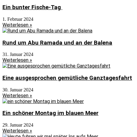
Ein bunter Fische-Tag
1. Februar 2024
Weiterlesen »
Rund um Abu Ramada und an der Balena
31. Januar 2024
Weiterlesen »
Eine ausgesprochen gemütliche Ganztagesfahrt
30. Januar 2024
Weiterlesen »
Ein schöner Montag im blauen Meer
29. Januar 2024
Weiterlesen »