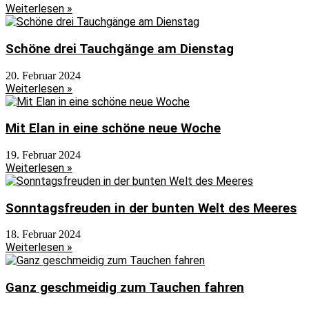
Weiterlesen »
Schöne drei Tauchgänge am Dienstag
20. Februar 2024
Weiterlesen »
Mit Elan in eine schöne neue Woche
19. Februar 2024
Weiterlesen »
Sonntagsfreuden in der bunten Welt des Meeres
18. Februar 2024
Weiterlesen »
Ganz geschmeidig zum Tauchen fahren