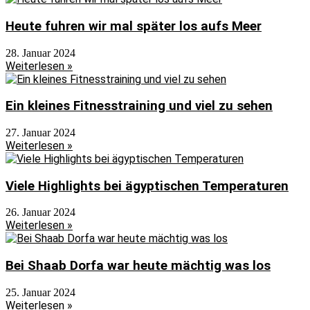
Heute fuhren wir mal später los aufs Meer
28. Januar 2024
Weiterlesen »
Ein kleines Fitnesstraining und viel zu sehen
27. Januar 2024
Weiterlesen »
Viele Highlights bei ägyptischen Temperaturen
26. Januar 2024
Weiterlesen »
Bei Shaab Dorfa war heute mächtig was los
25. Januar 2024
Weiterlesen »