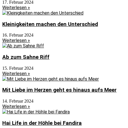
17. Februar 2024
Weiterlesen »
Kleinigkeiten machen den Unterschied
16. Februar 2024
Weiterlesen »
Ab zum Sahne Riff
15. Februar 2024
Weiterlesen »
Mit Liebe im Herzen geht es hinaus aufs Meer
14. Februar 2024
Weiterlesen »
Hai Life in der Höhle bei Fandira