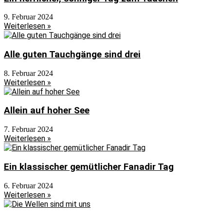
9. Februar 2024
Weiterlesen »
Alle guten Tauchgänge sind drei
8. Februar 2024
Weiterlesen »
Allein auf hoher See
7. Februar 2024
Weiterlesen »
Ein klassischer gemütlicher Fanadir Tag
6. Februar 2024
Weiterlesen »