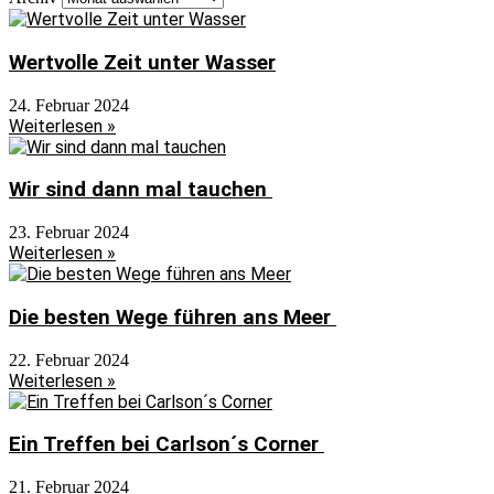
Wertvolle Zeit unter Wasser
24. Februar 2024
Weiterlesen »
Wir sind dann mal tauchen
23. Februar 2024
Weiterlesen »
Die besten Wege führen ans Meer
22. Februar 2024
Weiterlesen »
Ein Treffen bei Carlson´s Corner
21. Februar 2024