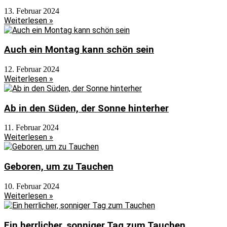
13. Februar 2024
Weiterlesen »
Auch ein Montag kann schön sein
12. Februar 2024
Weiterlesen »
Ab in den Süden, der Sonne hinterher
11. Februar 2024
Weiterlesen »
Geboren, um zu Tauchen
10. Februar 2024
Weiterlesen »
Ein herrlicher, sonniger Tag zum Tauchen