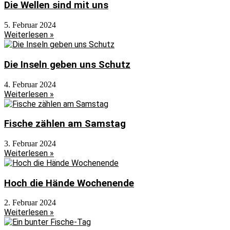
Die Wellen sind mit uns
5. Februar 2024
Weiterlesen »
Die Inseln geben uns Schutz
4. Februar 2024
Weiterlesen »
Fische zählen am Samstag
3. Februar 2024
Weiterlesen »
Hoch die Hände Wochenende
2. Februar 2024
Weiterlesen »