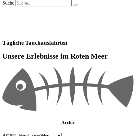
Suche
Tägliche Tauchausfahrten
Unsere Erlebnisse im Roten Meer
Archiv
Archiv