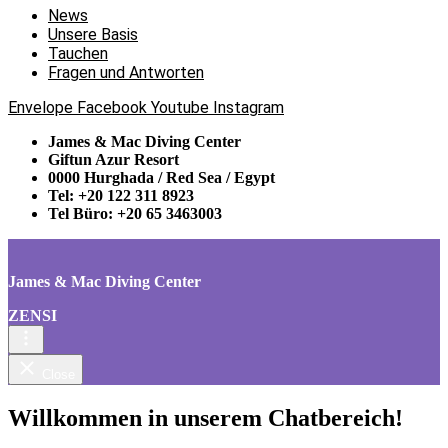
News
Unsere Basis
Tauchen
Fragen und Antworten
Envelope
Facebook
Youtube
Instagram
James & Mac Diving Center
Giftun Azur Resort
0000 Hurghada / Red Sea / Egypt
Tel: +20 122 311 8923
Tel Büro: +20 65 3463003
James & Mac Diving Center
ZENSI
Close
Willkommen in unserem Chatbereich!