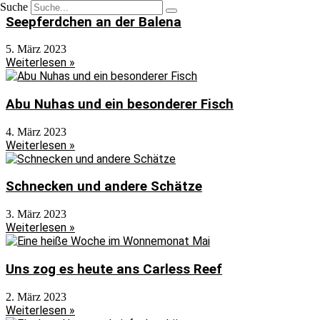
Suche
Seepferdchen an der Balena
5. März 2023
Weiterlesen »
Abu Nuhas und ein besonderer Fisch
4. März 2023
Weiterlesen »
Schnecken und andere Schätze
3. März 2023
Weiterlesen »
Uns zog es heute ans Carless Reef
2. März 2023
Weiterlesen »