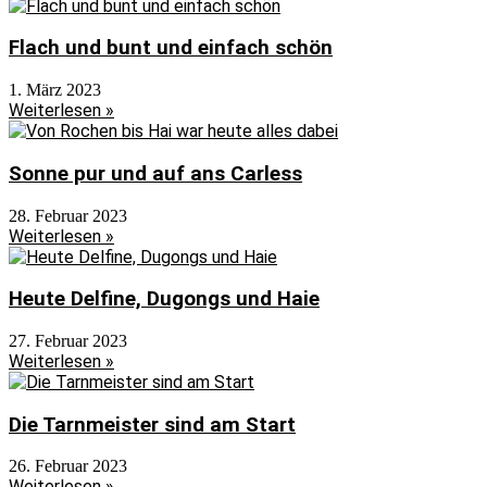
Flach und bunt und einfach schön
1. März 2023
Weiterlesen »
Sonne pur und auf ans Carless
28. Februar 2023
Weiterlesen »
Heute Delfine, Dugongs und Haie
27. Februar 2023
Weiterlesen »
Die Tarnmeister sind am Start
26. Februar 2023
Weiterlesen »