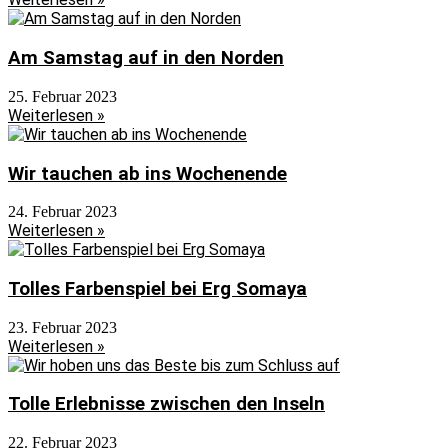
Am Samstag auf in den Norden
25. Februar 2023
Weiterlesen »
Wir tauchen ab ins Wochenende
24. Februar 2023
Weiterlesen »
Tolles Farbenspiel bei Erg Somaya
23. Februar 2023
Weiterlesen »
Tolle Erlebnisse zwischen den Inseln
22. Februar 2023