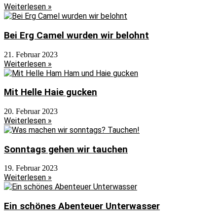
Weiterlesen »
Bei Erg Camel wurden wir belohnt
21. Februar 2023
Weiterlesen »
Mit Helle Haie gucken
20. Februar 2023
Weiterlesen »
Sonntags gehen wir tauchen
19. Februar 2023
Weiterlesen »
Ein schönes Abenteuer Unterwasser