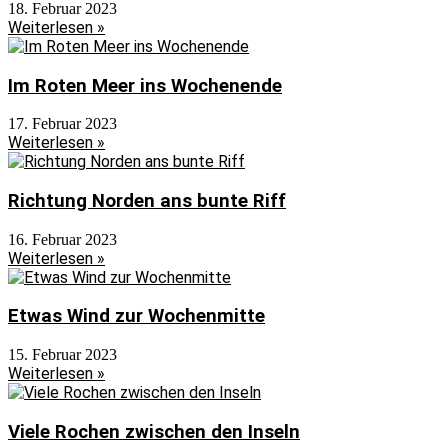
18. Februar 2023
Weiterlesen »
Im Roten Meer ins Wochenende
17. Februar 2023
Weiterlesen »
Richtung Norden ans bunte Riff
16. Februar 2023
Weiterlesen »
Etwas Wind zur Wochenmitte
15. Februar 2023
Weiterlesen »
Viele Rochen zwischen den Inseln