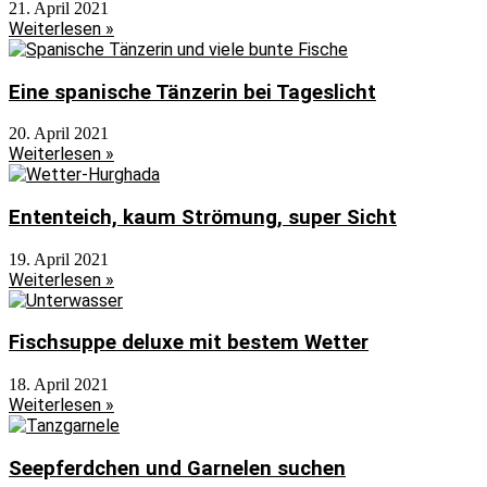
21. April 2021
Weiterlesen »
Eine spanische Tänzerin bei Tageslicht
20. April 2021
Weiterlesen »
Ententeich, kaum Strömung, super Sicht
19. April 2021
Weiterlesen »
Fischsuppe deluxe mit bestem Wetter
18. April 2021
Weiterlesen »
Seepferdchen und Garnelen suchen