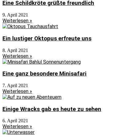
Eine Schildkröte grüßte freundlich
9. April 2021
Weiterlesen »
Ein lustiger Oktopus erfreute uns
8. April 2021
Weiterlesen »
Eine ganz besondere Minisafari
7. April 2021
Weiterlesen »
Einige Wracks gab es heute zu sehen
6. April 2021
Weiterlesen »