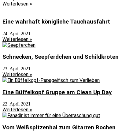
Weiterlesen »
Eine wahrhaft königliche Tauchausfahrt
24. April 2021
Weiterlesen »
Schnecken, Seepferdchen und Schildkröten
23. April 2021
Weiterlesen »
Eine Büffelkopf Gruppe am Clean Up Day
22. April 2021
Weiterlesen »
Vom Weißspitzenhai zum Gitarren Rochen