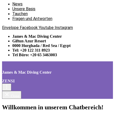
News
Unsere Basis
Tauchen
Fragen und Antworten
Envelope
Facebook
Youtube
Instagram
James & Mac Diving Center
Giftun Azur Resort
0000 Hurghada / Red Sea / Egypt
Tel: +20 122 311 8923
Tel Büro: +20 65 3463003
James & Mac Diving Center
ZENSI
Close
Willkommen in unserem Chatbereich!