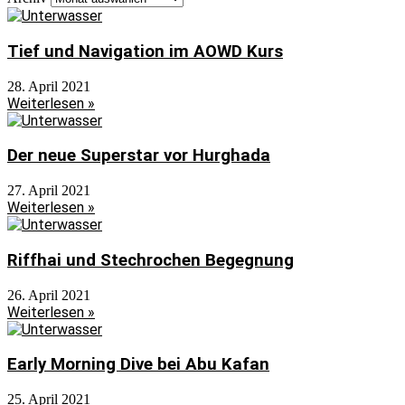
Tief und Navigation im AOWD Kurs
28. April 2021
Weiterlesen »
Der neue Superstar vor Hurghada
27. April 2021
Weiterlesen »
Riffhai und Stechrochen Begegnung
26. April 2021
Weiterlesen »
Early Morning Dive bei Abu Kafan
25. April 2021