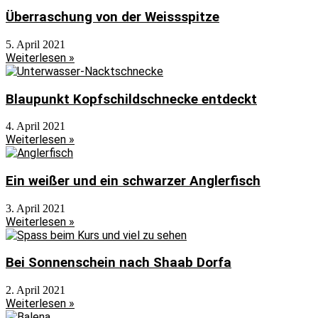
Überraschung von der Weissspitze
5. April 2021
Weiterlesen »
Blaupunkt Kopfschildschnecke entdeckt
4. April 2021
Weiterlesen »
Ein weißer und ein schwarzer Anglerfisch
3. April 2021
Weiterlesen »
Bei Sonnenschein nach Shaab Dorfa
2. April 2021
Weiterlesen »