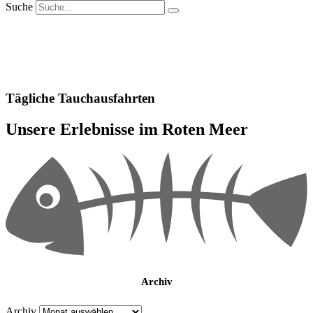
Suche
Tägliche Tauchausfahrten
Unsere Erlebnisse im Roten Meer
Archiv
Archiv