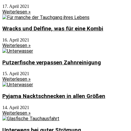
17. April 2021
Weiterlesen »
Wracks und Delfine, was für eine Kombi
16. April 2021
Weiterlesen »
Putzerfische verpassen Zahnreinigung
15. April 2021
Weiterlesen »
Pyjama Nacktschnecken in allen Größen
14. April 2021
Weiterlesen »
Unterwegs bei guter Strömung