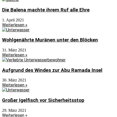
Die Balena machte ihrem Ruf alle Ehre
1. April 2021
Weiterlesen »
Wohlgenährte Muränen unter den Blöcken
31. März 2021
Weiterlesen »
Aufgrund des Windes zur Abu Ramada Insel
30. März 2021
Weiterlesen »
Großer Igelfisch vor Sicherheitsstop
29. März 2021
Weiterlesen »